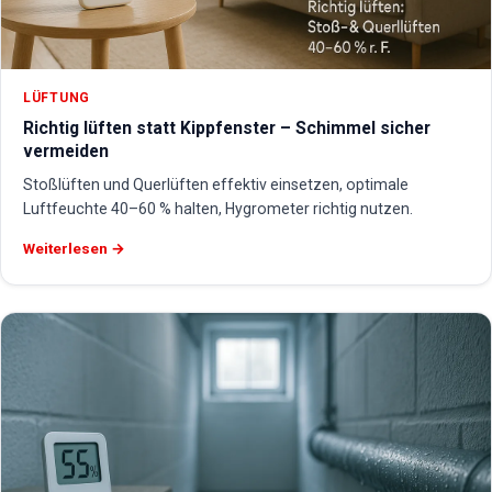
LÜFTUNG
Richtig lüften statt Kippfenster – Schimmel sicher
vermeiden
Stoßlüften und Querlüften effektiv einsetzen, optimale
Luftfeuchte 40–60 % halten, Hygrometer richtig nutzen.
Weiterlesen →