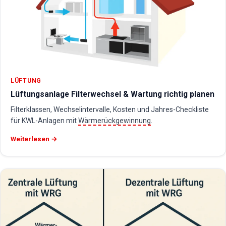
LÜFTUNG
Lüftungsanlage Filterwechsel & Wartung richtig planen
Filterklassen, Wechselintervalle, Kosten und Jahres-Checkliste
für KWL-Anlagen mit
Wärmerückgewinnung
.
Weiterlesen →