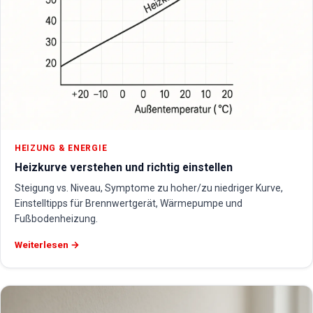
HEIZUNG & ENERGIE
Heizkurve verstehen und richtig einstellen
Steigung vs. Niveau, Symptome zu hoher/zu niedriger Kurve,
Einstelltipps für Brennwertgerät, Wärmepumpe und
Fußbodenheizung.
Weiterlesen →