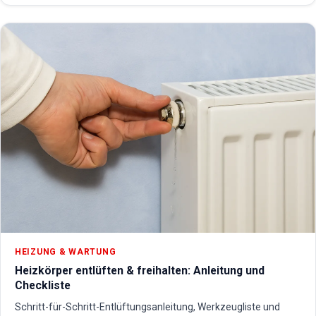
HEIZUNG & WARTUNG
Heizkörper entlüften & freihalten: Anleitung und
Checkliste
Schritt-für-Schritt-Entlüftungsanleitung, Werkzeugliste und