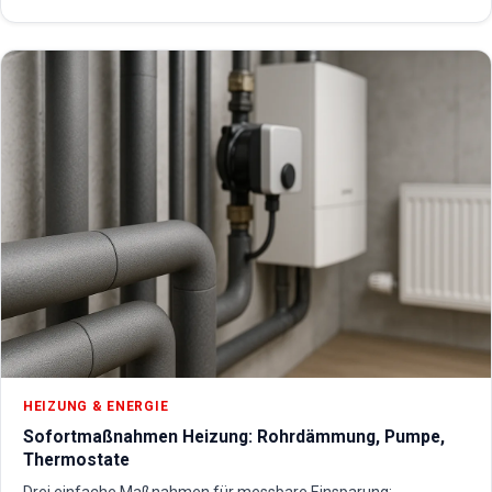
HEIZUNG & ENERGIE
Sofortmaßnahmen Heizung: Rohrdämmung, Pumpe,
Thermostate