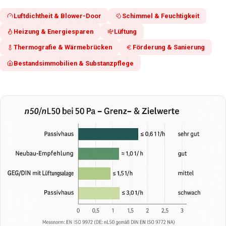
Luftdichtheit & Blower-Door
Schimmel & Feuchtigkeit
Heizung & Energiesparen
Lüftung
Thermografie & Wärmebrücken
Förderung & Sanierung
Bestandsimmobilien & Substanzpflege