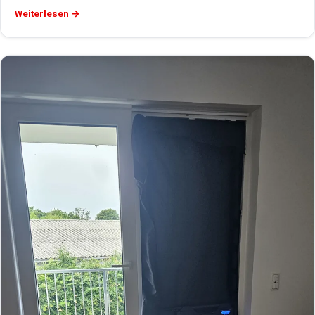
Weiterlesen →