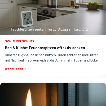
SCHIMMELSCHUTZ
Bad & Küche: Feuchtespitzen effektiv senken
Dunstabzugshaube richtig nutzen, Türen schließen und Lüfter
mit Nachlauf – so vermeidest du Schimmel in Fugen und Ecken.
Weiterlesen →