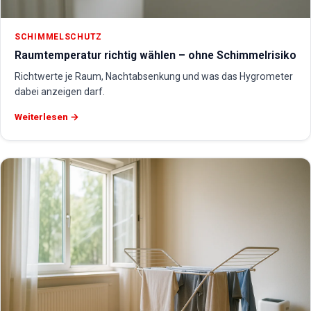
SCHIMMELSCHUTZ
Raumtemperatur richtig wählen – ohne Schimmelrisiko
Richtwerte je Raum, Nachtabsenkung und was das Hygrometer
dabei anzeigen darf.
Weiterlesen →