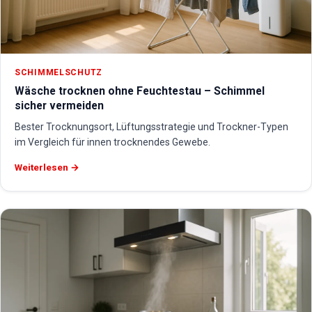
SCHIMMELSCHUTZ
Wäsche trocknen ohne Feuchtestau – Schimmel
sicher vermeiden
Bester Trocknungsort, Lüftungsstrategie und Trockner-Typen
im Vergleich für innen trocknendes Gewebe.
Weiterlesen →