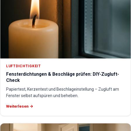
LUFTDICHTIGKEIT
Fensterdichtungen & Beschläge prüfen: DIY-Zugluft-
Check
Papiertest, Kerzentest und Beschlageinstellung – Zugluft am
Fenster selbst aufspüren und beheben.
Weiterlesen →