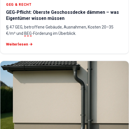
GEG & RECHT
GEG-Pflicht: Oberste Geschossdecke dämmen – was
Eigentümer wissen müssen
§ 47 GEG, betroffene Gebäude, Ausnahmen, Kosten 20–35
€/m² und
BEG
-Förderung im Überblick.
Weiterlesen →