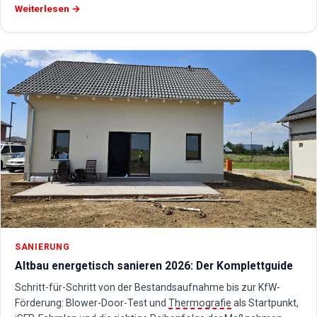
Weiterlesen →
SANIERUNG
Altbau energetisch sanieren 2026: Der Komplettguide
Schritt-für-Schritt von der Bestandsaufnahme bis zur KfW-
Förderung: Blower-Door-Test und
Thermografie
als Startpunkt,