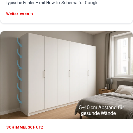
typische Fehler – mit HowTo-Schema für Google.
Weiterlesen →
SCHIMMELSCHUTZ