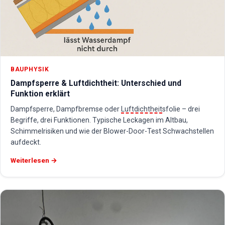
BAUPHYSIK
Dampfsperre & Luftdichtheit: Unterschied und
Funktion erklärt
Dampfsperre, Dampfbremse oder
Luftdichtheit
sfolie – drei
Begriffe, drei Funktionen. Typische Leckagen im Altbau,
Schimmelrisiken und wie der Blower-Door-Test Schwachstellen
aufdeckt.
Weiterlesen →