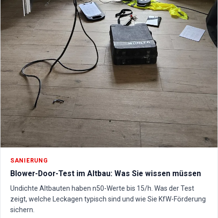
SANIERUNG
Blower-Door-Test im Altbau: Was Sie wissen müssen
Undichte Altbauten haben n50-Werte bis 15/h. Was der Test
zeigt, welche Leckagen typisch sind und wie Sie KfW-Förderung
sichern.