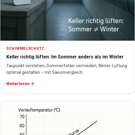
SCHIMMELSCHUTZ
Keller richtig lüften: Im Sommer anders als im Winter
Taupunkt verstehen, Sommerfehler vermeiden, Winter-Lüftung
optimal gestalten – mit Saisonvergleich.
Weiterlesen →