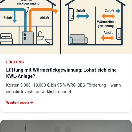
LÜFTUNG
Lüftung mit Wärmerückgewinnung: Lohnt sich eine
KWL-Anlage?
Kosten 8.000–18.000 €, bis 95 % WRG, BEG-Förderung – wann
sich die Investition wirklich rechnet.
Weiterlesen →