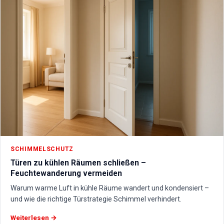
SCHIMMELSCHUTZ
Türen zu kühlen Räumen schließen –
Feuchtewanderung vermeiden
Warum warme Luft in kühle Räume wandert und kondensiert –
und wie die richtige Türstrategie Schimmel verhindert.
Weiterlesen →