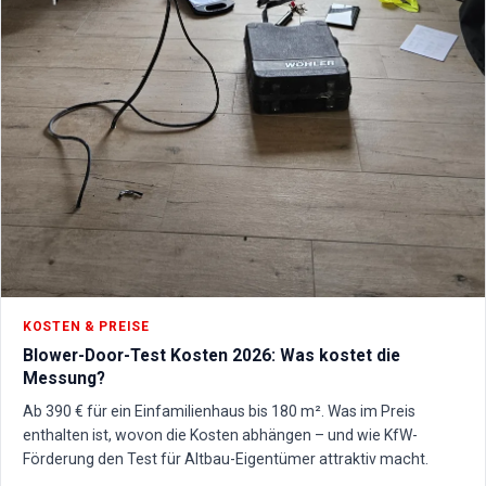
KOSTEN & PREISE
Blower-Door-Test Kosten 2026: Was kostet die
Messung?
Ab 390 € für ein Einfamilienhaus bis 180 m². Was im Preis
enthalten ist, wovon die Kosten abhängen – und wie KfW-
Förderung den Test für Altbau-Eigentümer attraktiv macht.