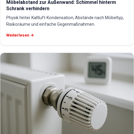
Möbelabstand zur Außenwand: Schimmel hinterm
Schrank verhindern
Physik hinter Kaltluft-Kondensation, Abstände nach Möbeltyp,
Risikoräume und einfache Gegenmaßnahmen.
Weiterlesen →