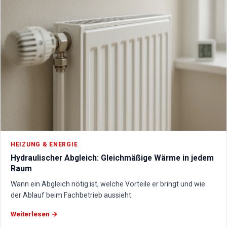
HEIZUNG & ENERGIE
Hydraulischer Abgleich: Gleichmäßige Wärme in jedem
Raum
Wann ein Abgleich nötig ist, welche Vorteile er bringt und wie
der Ablauf beim Fachbetrieb aussieht.
Weiterlesen →