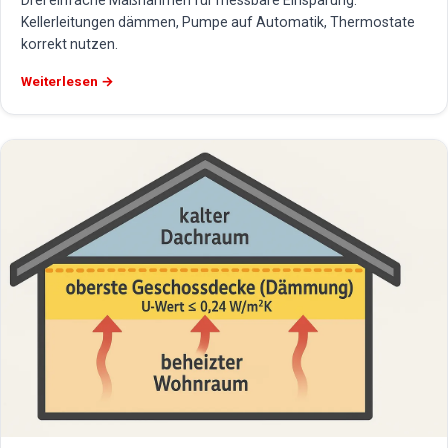
Drei einfache Maßnahmen für messbare Einsparung:
Kellerleitungen dämmen, Pumpe auf Automatik, Thermostate
korrekt nutzen.
Weiterlesen →