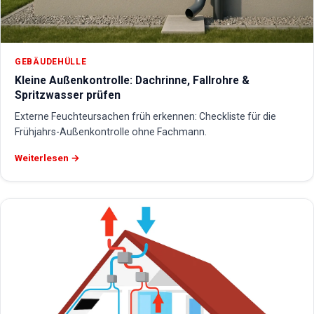
GEBÄUDEHÜLLE
Kleine Außenkontrolle: Dachrinne, Fallrohre &
Spritzwasser prüfen
Externe Feuchteursachen früh erkennen: Checkliste für die
Frühjahrs-Außenkontrolle ohne Fachmann.
Weiterlesen →