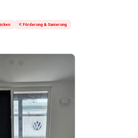
ücken
Förderung & Sanierung