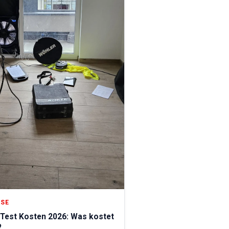
ISE
Test Kosten 2026: Was kostet
?