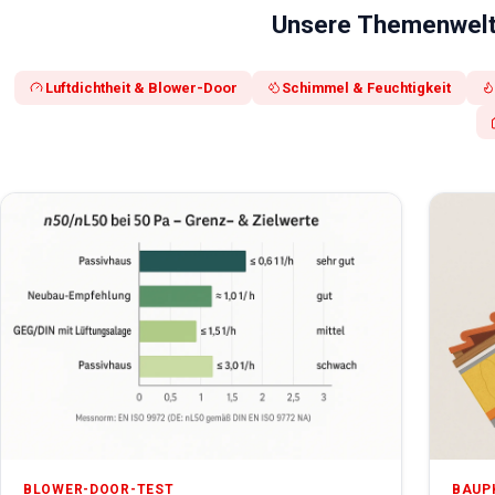
Unsere Themenwel
Luftdichtheit & Blower-Door
Schimmel & Feuchtigkeit
BLOWER-DOOR-TEST
BAUP