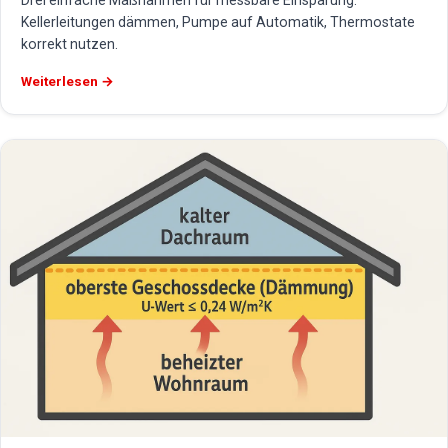
Drei einfache Maßnahmen für messbare Einsparung:
Kellerleitungen dämmen, Pumpe auf Automatik, Thermostate
korrekt nutzen.
Weiterlesen →