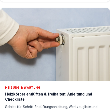
HEIZUNG & WARTUNG
Heizkörper entlüften & freihalten: Anleitung und
Checkliste
Schritt-für-Schritt-Entlüftungsanleitung, Werkzeugliste und