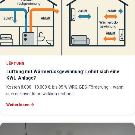
LÜFTUNG
Lüftung mit Wärmerückgewinnung: Lohnt sich eine
KWL-Anlage?
Kosten 8.000–18.000 €, bis 95 % WRG, BEG-Förderung – wann
sich die Investition wirklich rechnet.
Weiterlesen →