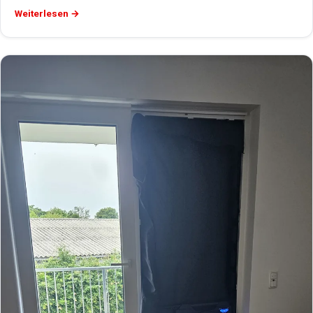
Weiterlesen →