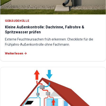
GEBÄUDEHÜLLE
Kleine Außenkontrolle: Dachrinne, Fallrohre &
Spritzwasser prüfen
Externe Feuchteursachen früh erkennen: Checkliste für die
Frühjahrs-Außenkontrolle ohne Fachmann.
Weiterlesen →