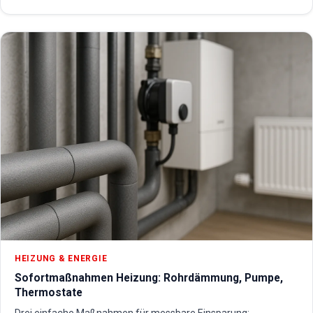
HEIZUNG & ENERGIE
Sofortmaßnahmen Heizung: Rohrdämmung, Pumpe,
Thermostate