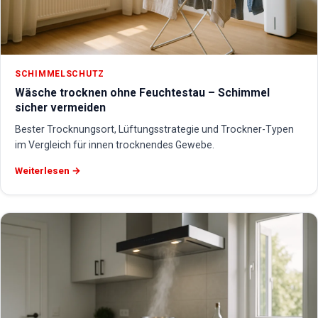
SCHIMMELSCHUTZ
Wäsche trocknen ohne Feuchtestau – Schimmel
sicher vermeiden
Bester Trocknungsort, Lüftungsstrategie und Trockner-Typen
im Vergleich für innen trocknendes Gewebe.
Weiterlesen →