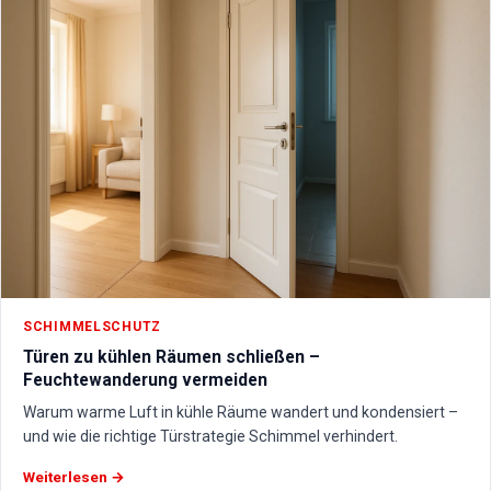
SCHIMMELSCHUTZ
Türen zu kühlen Räumen schließen –
Feuchtewanderung vermeiden
Warum warme Luft in kühle Räume wandert und kondensiert –
und wie die richtige Türstrategie Schimmel verhindert.
Weiterlesen →