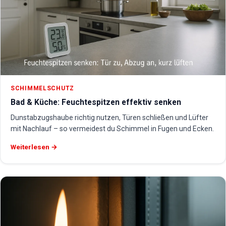
SCHIMMELSCHUTZ
Bad & Küche: Feuchtespitzen effektiv senken
Dunstabzugshaube richtig nutzen, Türen schließen und Lüfter
mit Nachlauf – so vermeidest du Schimmel in Fugen und Ecken.
Weiterlesen →