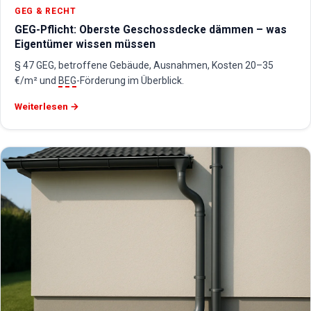
GEG & RECHT
GEG-Pflicht: Oberste Geschossdecke dämmen – was
Eigentümer wissen müssen
§ 47 GEG, betroffene Gebäude, Ausnahmen, Kosten 20–35
€/m² und
BEG
-Förderung im Überblick.
Weiterlesen →