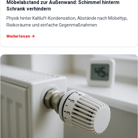
Möbelabstand zur Außenwand: Schimmel hinterm
Schrank verhindern
Physik hinter Kaltluft-Kondensation, Abstände nach Möbeltyp,
Risikoräume und einfache Gegenmaßnahmen.
Weiterlesen →