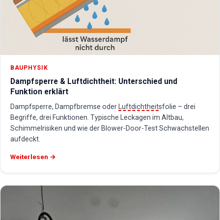
BAUPHYSIK
Dampfsperre & Luftdichtheit: Unterschied und
Funktion erklärt
Dampfsperre, Dampfbremse oder
Luftdichtheit
sfolie – drei
Begriffe, drei Funktionen. Typische Leckagen im Altbau,
Schimmelrisiken und wie der Blower-Door-Test Schwachstellen
aufdeckt.
Weiterlesen →