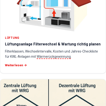
LÜFTUNG
Lüftungsanlage Filterwechsel & Wartung richtig planen
Filterklassen, Wechselintervalle, Kosten und Jahres-Checkliste
für KWL-Anlagen mit
Wärmerückgewinnung
.
Weiterlesen →