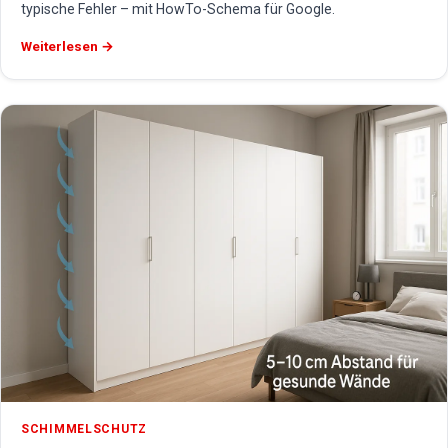
typische Fehler – mit HowTo-Schema für Google.
Weiterlesen →
SCHIMMELSCHUTZ