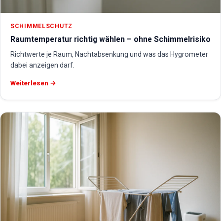
SCHIMMELSCHUTZ
Raumtemperatur richtig wählen – ohne Schimmelrisiko
Richtwerte je Raum, Nachtabsenkung und was das Hygrometer
dabei anzeigen darf.
Weiterlesen →