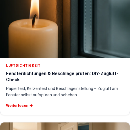
LUFTDICHTIGKEIT
Fensterdichtungen & Beschläge prüfen: DIY-Zugluft-
Check
Papiertest, Kerzentest und Beschlageinstellung – Zugluft am
Fenster selbst aufspüren und beheben.
Weiterlesen →