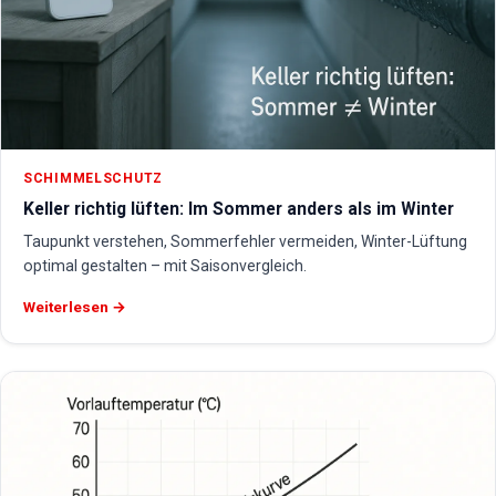
SCHIMMELSCHUTZ
Keller richtig lüften: Im Sommer anders als im Winter
Taupunkt verstehen, Sommerfehler vermeiden, Winter-Lüftung
optimal gestalten – mit Saisonvergleich.
Weiterlesen →