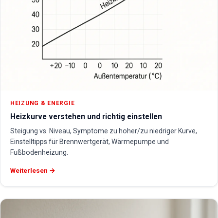
HEIZUNG & ENERGIE
Heizkurve verstehen und richtig einstellen
Steigung vs. Niveau, Symptome zu hoher/zu niedriger Kurve,
Einstelltipps für Brennwertgerät, Wärmepumpe und
Fußbodenheizung.
Weiterlesen →