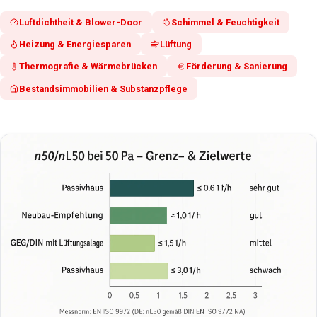
Luftdichtheit & Blower-Door
Schimmel & Feuchtigkeit
Heizung & Energiesparen
Lüftung
Thermografie & Wärmebrücken
Förderung & Sanierung
Bestandsimmobilien & Substanzpflege