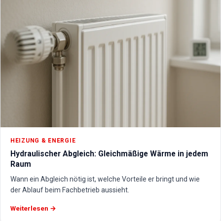
HEIZUNG & ENERGIE
Hydraulischer Abgleich: Gleichmäßige Wärme in jedem
Raum
Wann ein Abgleich nötig ist, welche Vorteile er bringt und wie
der Ablauf beim Fachbetrieb aussieht.
Weiterlesen →