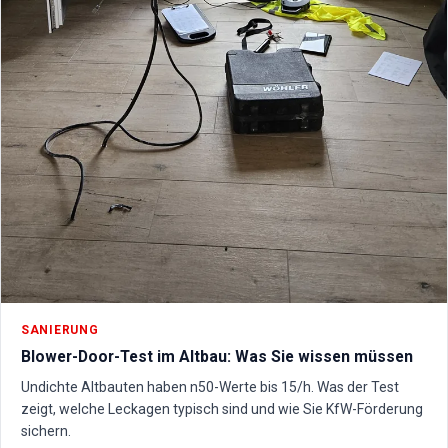
SANIERUNG
Blower-Door-Test im Altbau: Was Sie wissen müssen
Undichte Altbauten haben n50-Werte bis 15/h. Was der Test
zeigt, welche Leckagen typisch sind und wie Sie KfW-Förderung
sichern.