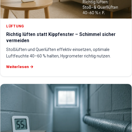
LÜFTUNG
Richtig lüften statt Kippfenster – Schimmel sicher
vermeiden
Stoßlüften und Querlüften effektiv einsetzen, optimale
Luftfeuchte 40–60 % halten, Hygrometer richtig nutzen.
Weiterlesen →