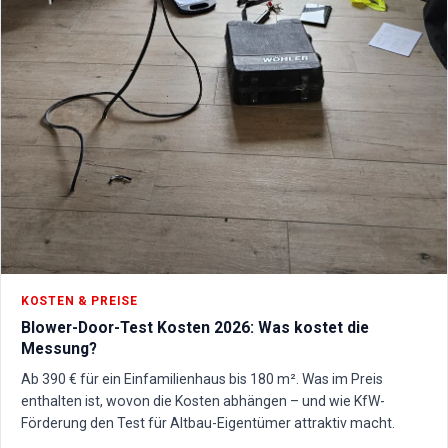
KOSTEN & PREISE
Blower-Door-Test Kosten 2026: Was kostet die
Messung?
Ab 390 € für ein Einfamilienhaus bis 180 m². Was im Preis
enthalten ist, wovon die Kosten abhängen – und wie KfW-
Förderung den Test für Altbau-Eigentümer attraktiv macht.