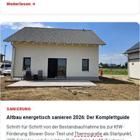
Weiterlesen →
SANIERUNG
Altbau energetisch sanieren 2026: Der Komplettguide
Schritt-für-Schritt von der Bestandsaufnahme bis zur KfW-
Förderung: Blower-Door-Test und
Thermografie
als Startpunkt,