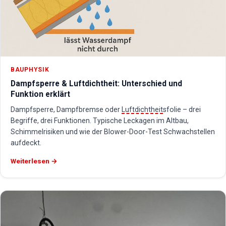
BAUPHYSIK
Dampfsperre & Luftdichtheit: Unterschied und
Funktion erklärt
Dampfsperre, Dampfbremse oder
Luftdichtheit
sfolie – drei
Begriffe, drei Funktionen. Typische Leckagen im Altbau,
Schimmelrisiken und wie der Blower-Door-Test Schwachstellen
aufdeckt.
Weiterlesen →