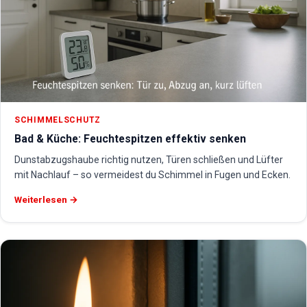
SCHIMMELSCHUTZ
Bad & Küche: Feuchtespitzen effektiv senken
Dunstabzugshaube richtig nutzen, Türen schließen und Lüfter
mit Nachlauf – so vermeidest du Schimmel in Fugen und Ecken.
Weiterlesen →