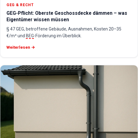
GEG & RECHT
GEG-Pflicht: Oberste Geschossdecke dämmen – was
Eigentümer wissen müssen
§ 47 GEG, betroffene Gebäude, Ausnahmen, Kosten 20–35
€/m² und
BEG
-Förderung im Überblick.
Weiterlesen →