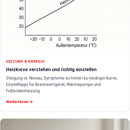
HEIZUNG & ENERGIE
Heizkurve verstehen und richtig einstellen
Steigung vs. Niveau, Symptome zu hoher/zu niedriger Kurve,
Einstelltipps für Brennwertgerät, Wärmepumpe und
Fußbodenheizung.
Weiterlesen →