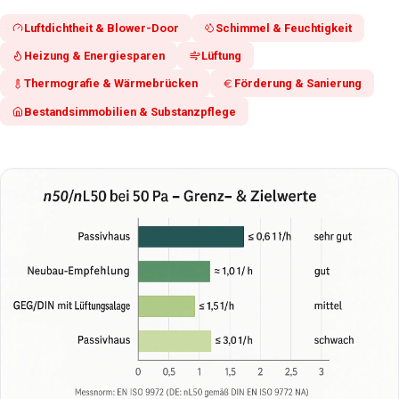
Luftdichtheit & Blower-Door
Schimmel & Feuchtigkeit
Heizung & Energiesparen
Lüftung
Thermografie & Wärmebrücken
Förderung & Sanierung
Bestandsimmobilien & Substanzpflege