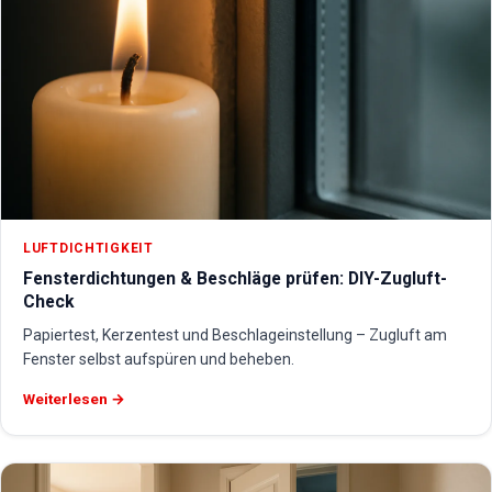
LUFTDICHTIGKEIT
Fensterdichtungen & Beschläge prüfen: DIY-Zugluft-
Check
Papiertest, Kerzentest und Beschlageinstellung – Zugluft am
Fenster selbst aufspüren und beheben.
Weiterlesen →