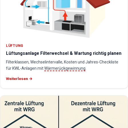
LÜFTUNG
Lüftungsanlage Filterwechsel & Wartung richtig planen
Filterklassen, Wechselintervalle, Kosten und Jahres-Checkliste
für KWL-Anlagen mit
Wärmerückgewinnung
.
Weiterlesen →