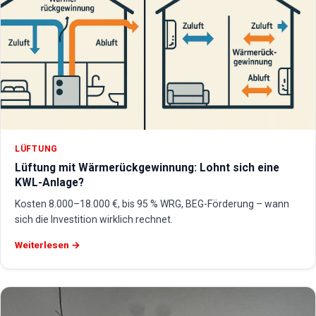
LÜFTUNG
Lüftung mit Wärmerückgewinnung: Lohnt sich eine
KWL-Anlage?
Kosten 8.000–18.000 €, bis 95 % WRG, BEG-Förderung – wann
sich die Investition wirklich rechnet.
Weiterlesen →