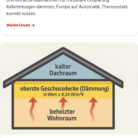
Drei einfache Maßnahmen für messbare Einsparung:
Kellerleitungen dämmen, Pumpe auf Automatik, Thermostate
korrekt nutzen.
Weiterlesen →