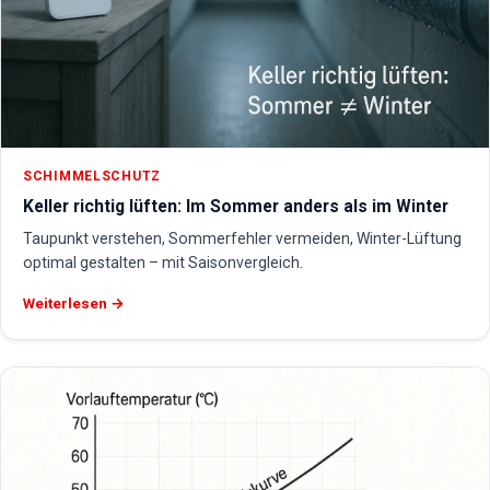
SCHIMMELSCHUTZ
Keller richtig lüften: Im Sommer anders als im Winter
Taupunkt verstehen, Sommerfehler vermeiden, Winter-Lüftung
optimal gestalten – mit Saisonvergleich.
Weiterlesen →