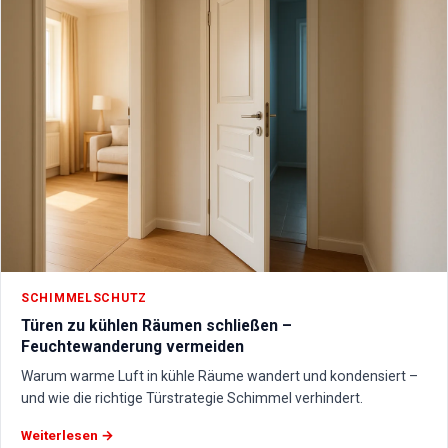
SCHIMMELSCHUTZ
Türen zu kühlen Räumen schließen –
Feuchtewanderung vermeiden
Warum warme Luft in kühle Räume wandert und kondensiert –
und wie die richtige Türstrategie Schimmel verhindert.
Weiterlesen →