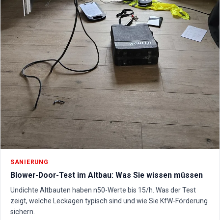
SANIERUNG
Blower-Door-Test im Altbau: Was Sie wissen müssen
Undichte Altbauten haben n50-Werte bis 15/h. Was der Test
zeigt, welche Leckagen typisch sind und wie Sie KfW-Förderung
sichern.