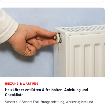
HEIZUNG & WARTUNG
Heizkörper entlüften & freihalten: Anleitung und
Checkliste
Schritt-für-Schritt-Entlüftungsanleitung, Werkzeugliste und