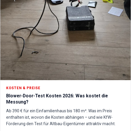
KOSTEN & PREISE
Blower-Door-Test Kosten 2026: Was kostet die
Messung?
Ab 390 € für ein Einfamilienhaus bis 180 m². Was im Preis
enthalten ist, wovon die Kosten abhängen – und wie KfW-
Förderung den Test für Altbau-Eigentümer attraktiv macht.