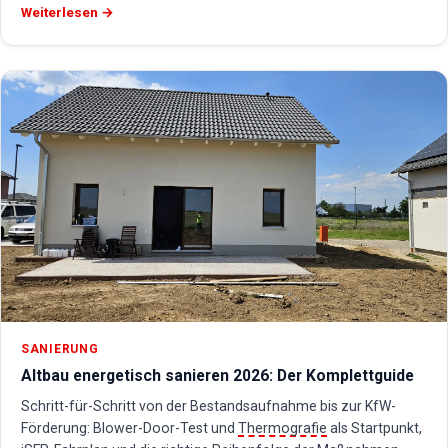
Weiterlesen →
SANIERUNG
Altbau energetisch sanieren 2026: Der Komplettguide
Schritt-für-Schritt von der Bestandsaufnahme bis zur KfW-
Förderung: Blower-Door-Test und
Thermografie
als Startpunkt,