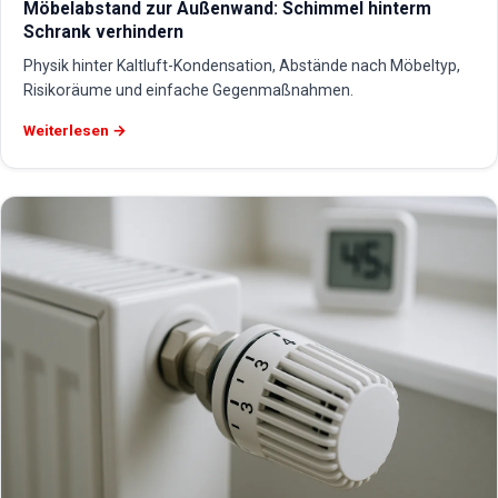
Möbelabstand zur Außenwand: Schimmel hinterm
Schrank verhindern
Physik hinter Kaltluft-Kondensation, Abstände nach Möbeltyp,
Risikoräume und einfache Gegenmaßnahmen.
Weiterlesen →