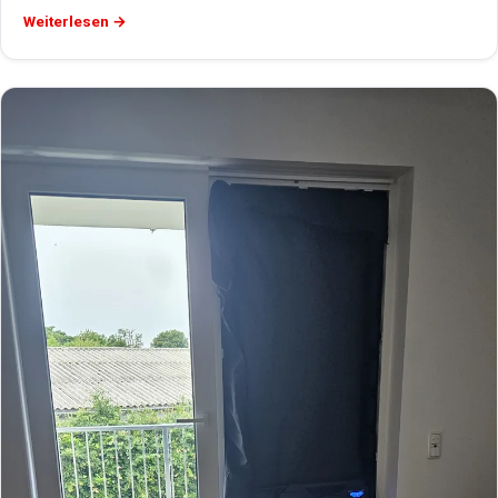
Weiterlesen →