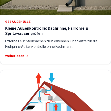
GEBÄUDEHÜLLE
Kleine Außenkontrolle: Dachrinne, Fallrohre &
Spritzwasser prüfen
Externe Feuchteursachen früh erkennen: Checkliste für die
Frühjahrs-Außenkontrolle ohne Fachmann.
Weiterlesen →