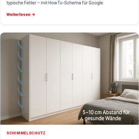
typische Fehler – mit HowTo-Schema für Google.
Weiterlesen →
SCHIMMELSCHUTZ