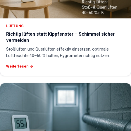
LÜFTUNG
Richtig lüften statt Kippfenster – Schimmel sicher
vermeiden
Stoßlüften und Querlüften effektiv einsetzen, optimale
Luftfeuchte 40–60 % halten, Hygrometer richtig nutzen.
Weiterlesen →