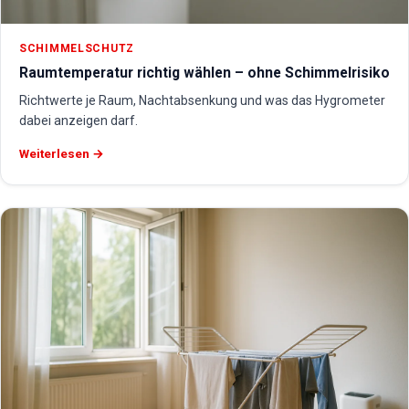
SCHIMMELSCHUTZ
Raumtemperatur richtig wählen – ohne Schimmelrisiko
Richtwerte je Raum, Nachtabsenkung und was das Hygrometer
dabei anzeigen darf.
Weiterlesen →