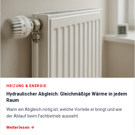
HEIZUNG & ENERGIE
Hydraulischer Abgleich: Gleichmäßige Wärme in jedem
Raum
Wann ein Abgleich nötig ist, welche Vorteile er bringt und wie
der Ablauf beim Fachbetrieb aussieht.
Weiterlesen →