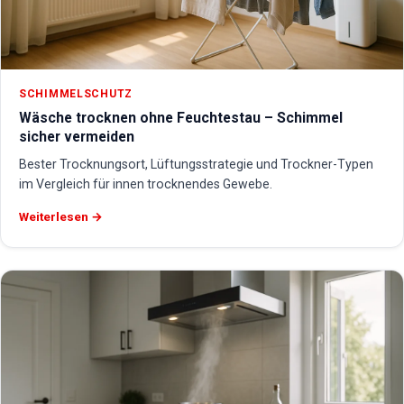
SCHIMMELSCHUTZ
Wäsche trocknen ohne Feuchtestau – Schimmel
sicher vermeiden
Bester Trocknungsort, Lüftungsstrategie und Trockner-Typen
im Vergleich für innen trocknendes Gewebe.
Weiterlesen →