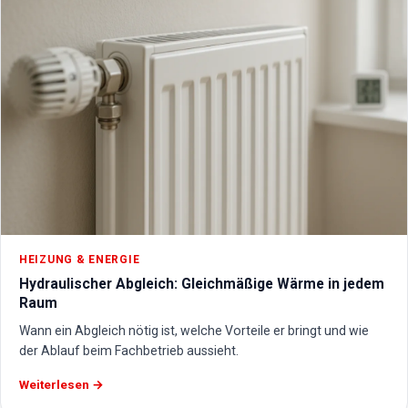
HEIZUNG & ENERGIE
Hydraulischer Abgleich: Gleichmäßige Wärme in jedem
Raum
Wann ein Abgleich nötig ist, welche Vorteile er bringt und wie
der Ablauf beim Fachbetrieb aussieht.
Weiterlesen →