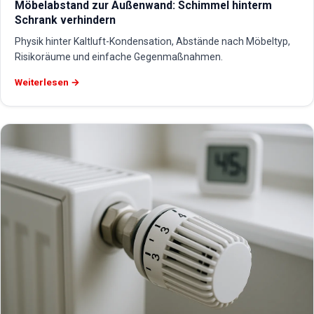
Möbelabstand zur Außenwand: Schimmel hinterm
Schrank verhindern
Physik hinter Kaltluft-Kondensation, Abstände nach Möbeltyp,
Risikoräume und einfache Gegenmaßnahmen.
Weiterlesen →