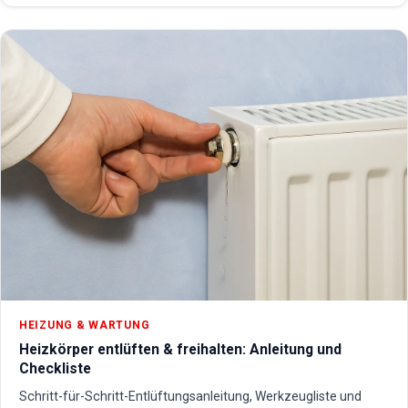
HEIZUNG & WARTUNG
Heizkörper entlüften & freihalten: Anleitung und
Checkliste
Schritt-für-Schritt-Entlüftungsanleitung, Werkzeugliste und