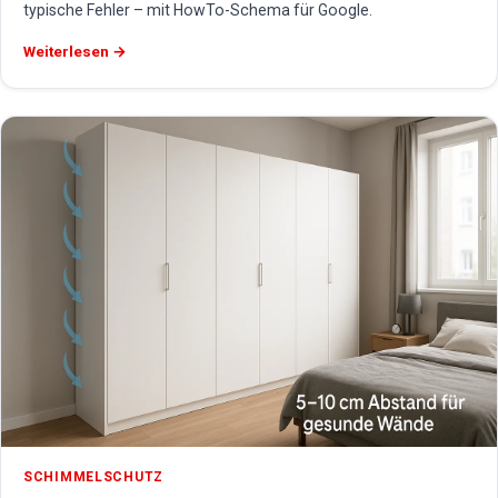
typische Fehler – mit HowTo-Schema für Google.
Weiterlesen →
SCHIMMELSCHUTZ