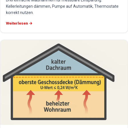
Drei einfache Maßnahmen für messbare Einsparung:
Kellerleitungen dämmen, Pumpe auf Automatik, Thermostate
korrekt nutzen.
Weiterlesen →