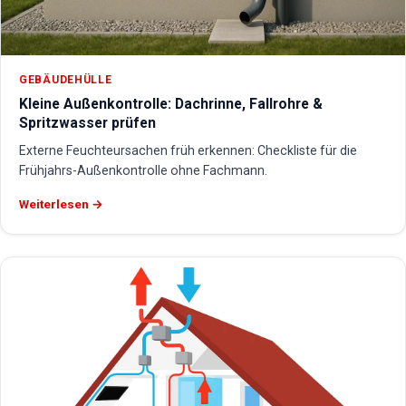
GEBÄUDEHÜLLE
Kleine Außenkontrolle: Dachrinne, Fallrohre &
Spritzwasser prüfen
Externe Feuchteursachen früh erkennen: Checkliste für die
Frühjahrs-Außenkontrolle ohne Fachmann.
Weiterlesen →