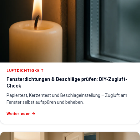
LUFTDICHTIGKEIT
Fensterdichtungen & Beschläge prüfen: DIY-Zugluft-
Check
Papiertest, Kerzentest und Beschlageinstellung – Zugluft am
Fenster selbst aufspüren und beheben.
Weiterlesen →