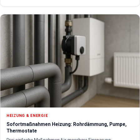
HEIZUNG & ENERGIE
Sofortmaßnahmen Heizung: Rohrdämmung, Pumpe,
Thermostate