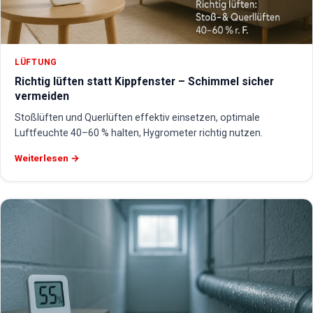
LÜFTUNG
Richtig lüften statt Kippfenster – Schimmel sicher
vermeiden
Stoßlüften und Querlüften effektiv einsetzen, optimale
Luftfeuchte 40–60 % halten, Hygrometer richtig nutzen.
Weiterlesen →