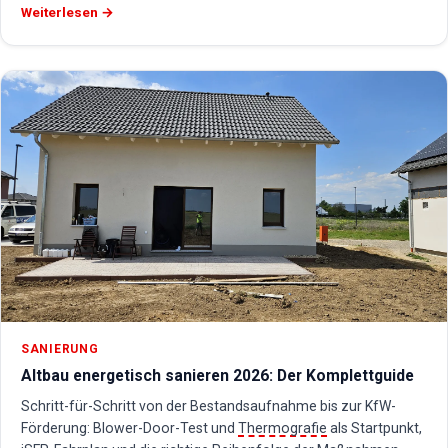
Weiterlesen →
SANIERUNG
Altbau energetisch sanieren 2026: Der Komplettguide
Schritt-für-Schritt von der Bestandsaufnahme bis zur KfW-
Förderung: Blower-Door-Test und
Thermografie
als Startpunkt,