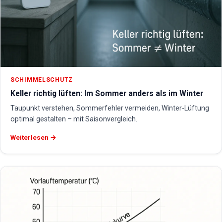
SCHIMMELSCHUTZ
Keller richtig lüften: Im Sommer anders als im Winter
Taupunkt verstehen, Sommerfehler vermeiden, Winter-Lüftung
optimal gestalten – mit Saisonvergleich.
Weiterlesen →