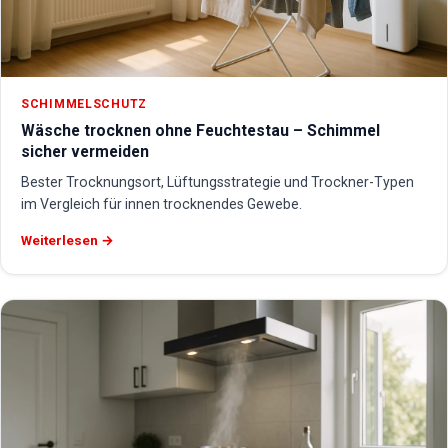
SCHIMMELSCHUTZ
Wäsche trocknen ohne Feuchtestau – Schimmel
sicher vermeiden
Bester Trocknungsort, Lüftungsstrategie und Trockner-Typen
im Vergleich für innen trocknendes Gewebe.
Weiterlesen →