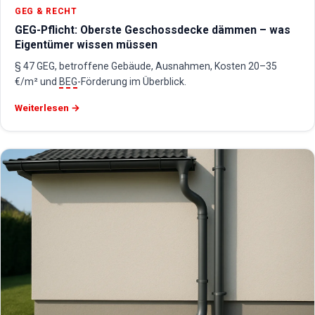
GEG & RECHT
GEG-Pflicht: Oberste Geschossdecke dämmen – was
Eigentümer wissen müssen
§ 47 GEG, betroffene Gebäude, Ausnahmen, Kosten 20–35
€/m² und
BEG
-Förderung im Überblick.
Weiterlesen →