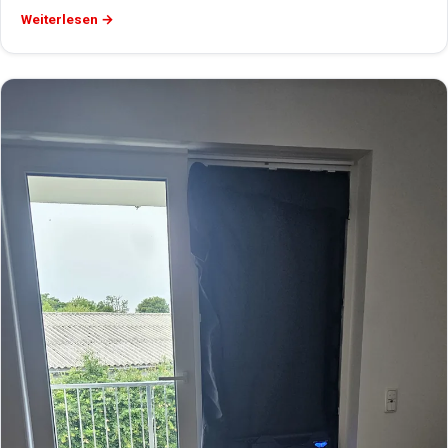
Weiterlesen →