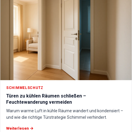
SCHIMMELSCHUTZ
Türen zu kühlen Räumen schließen –
Feuchtewanderung vermeiden
Warum warme Luft in kühle Räume wandert und kondensiert –
und wie die richtige Türstrategie Schimmel verhindert.
Weiterlesen →