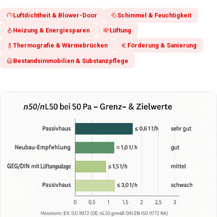
Luftdichtheit & Blower-Door
Schimmel & Feuchtigkeit
Heizung & Energiesparen
Lüftung
Thermografie & Wärmebrücken
Förderung & Sanierung
Bestandsimmobilien & Substanzpflege