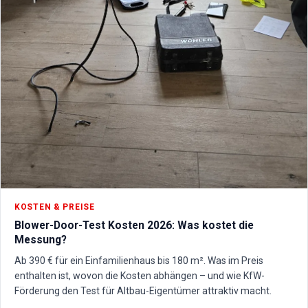
KOSTEN & PREISE
Blower-Door-Test Kosten 2026: Was kostet die
Messung?
Ab 390 € für ein Einfamilienhaus bis 180 m². Was im Preis
enthalten ist, wovon die Kosten abhängen – und wie KfW-
Förderung den Test für Altbau-Eigentümer attraktiv macht.