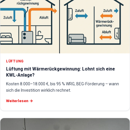
LÜFTUNG
Lüftung mit Wärmerückgewinnung: Lohnt sich eine
KWL-Anlage?
Kosten 8.000–18.000 €, bis 95 % WRG, BEG-Förderung – wann
sich die Investition wirklich rechnet.
Weiterlesen →