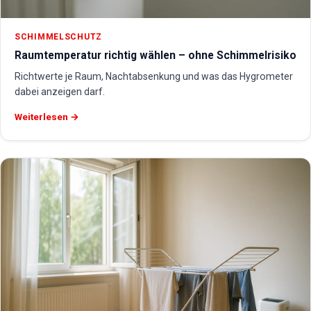
SCHIMMELSCHUTZ
Raumtemperatur richtig wählen – ohne Schimmelrisiko
Richtwerte je Raum, Nachtabsenkung und was das Hygrometer
dabei anzeigen darf.
Weiterlesen →