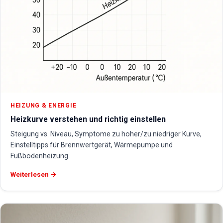
HEIZUNG & ENERGIE
Heizkurve verstehen und richtig einstellen
Steigung vs. Niveau, Symptome zu hoher/zu niedriger Kurve,
Einstelltipps für Brennwertgerät, Wärmepumpe und
Fußbodenheizung.
Weiterlesen →