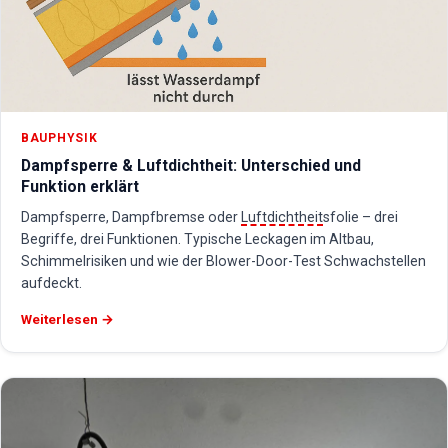
BAUPHYSIK
Dampfsperre & Luftdichtheit: Unterschied und
Funktion erklärt
Dampfsperre, Dampfbremse oder
Luftdichtheit
sfolie – drei
Begriffe, drei Funktionen. Typische Leckagen im Altbau,
Schimmelrisiken und wie der Blower-Door-Test Schwachstellen
aufdeckt.
Weiterlesen →