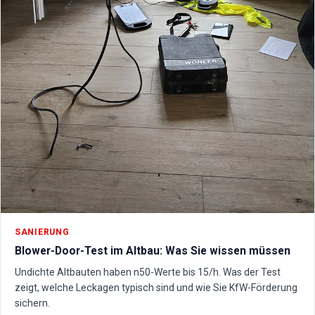
SANIERUNG
Blower-Door-Test im Altbau: Was Sie wissen müssen
Undichte Altbauten haben n50-Werte bis 15/h. Was der Test
zeigt, welche Leckagen typisch sind und wie Sie KfW-Förderung
sichern.