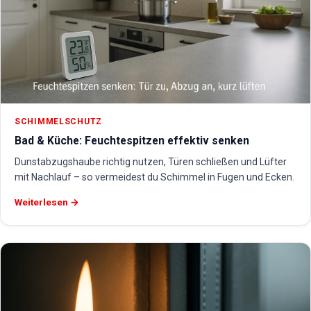
SCHIMMELSCHUTZ
Bad & Küche: Feuchtespitzen effektiv senken
Dunstabzugshaube richtig nutzen, Türen schließen und Lüfter
mit Nachlauf – so vermeidest du Schimmel in Fugen und Ecken.
Weiterlesen →