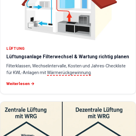
LÜFTUNG
Lüftungsanlage Filterwechsel & Wartung richtig planen
Filterklassen, Wechselintervalle, Kosten und Jahres-Checkliste
für KWL-Anlagen mit
Wärmerückgewinnung
.
Weiterlesen →