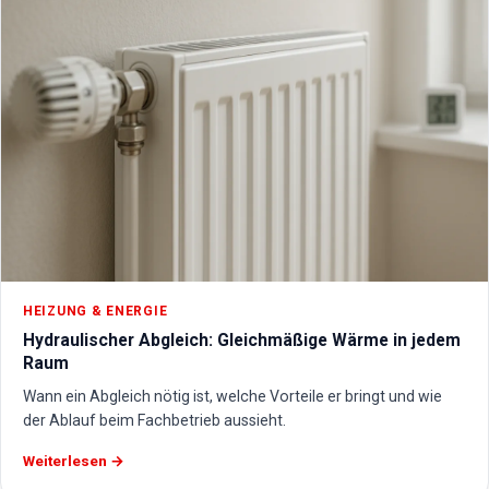
HEIZUNG & ENERGIE
Hydraulischer Abgleich: Gleichmäßige Wärme in jedem
Raum
Wann ein Abgleich nötig ist, welche Vorteile er bringt und wie
der Ablauf beim Fachbetrieb aussieht.
Weiterlesen →