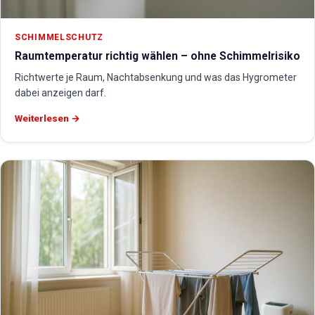
SCHIMMELSCHUTZ
Raumtemperatur richtig wählen – ohne Schimmelrisiko
Richtwerte je Raum, Nachtabsenkung und was das Hygrometer
dabei anzeigen darf.
Weiterlesen →