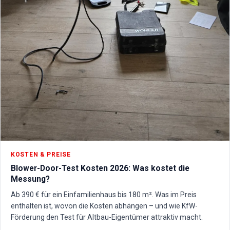
KOSTEN & PREISE
Blower-Door-Test Kosten 2026: Was kostet die
Messung?
Ab 390 € für ein Einfamilienhaus bis 180 m². Was im Preis
enthalten ist, wovon die Kosten abhängen – und wie KfW-
Förderung den Test für Altbau-Eigentümer attraktiv macht.