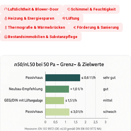
Luftdichtheit & Blower-Door
Schimmel & Feuchtigkeit
Heizung & Energiesparen
Lüftung
Thermografie & Wärmebrücken
Förderung & Sanierung
Bestandsimmobilien & Substanzpflege