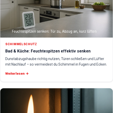
SCHIMMELSCHUTZ
Bad & Küche: Feuchtespitzen effektiv senken
Dunstabzugshaube richtig nutzen, Türen schließen und Lüfter
mit Nachlauf – so vermeidest du Schimmel in Fugen und Ecken.
Weiterlesen →