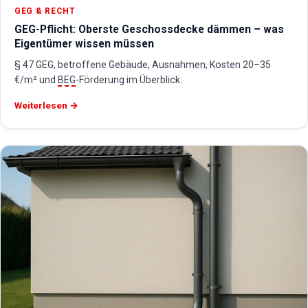
GEG & RECHT
GEG-Pflicht: Oberste Geschossdecke dämmen – was
Eigentümer wissen müssen
§ 47 GEG, betroffene Gebäude, Ausnahmen, Kosten 20–35
€/m² und
BEG
-Förderung im Überblick.
Weiterlesen →