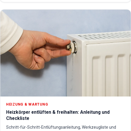
HEIZUNG & WARTUNG
Heizkörper entlüften & freihalten: Anleitung und
Checkliste
Schritt-für-Schritt-Entlüftungsanleitung, Werkzeugliste und