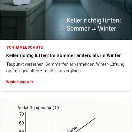
SCHIMMELSCHUTZ
Keller richtig lüften: Im Sommer anders als im Winter
Taupunkt verstehen, Sommerfehler vermeiden, Winter-Lüftung
optimal gestalten – mit Saisonvergleich.
Weiterlesen →