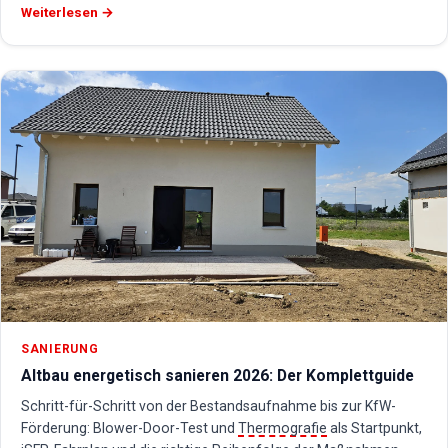
Weiterlesen →
SANIERUNG
Altbau energetisch sanieren 2026: Der Komplettguide
Schritt-für-Schritt von der Bestandsaufnahme bis zur KfW-
Förderung: Blower-Door-Test und
Thermografie
als Startpunkt,