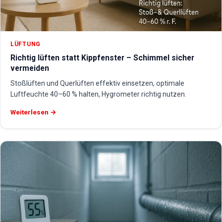
LÜFTUNG
Richtig lüften statt Kippfenster – Schimmel sicher
vermeiden
Stoßlüften und Querlüften effektiv einsetzen, optimale
Luftfeuchte 40–60 % halten, Hygrometer richtig nutzen.
Weiterlesen →