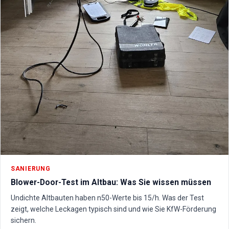
SANIERUNG
Blower-Door-Test im Altbau: Was Sie wissen müssen
Undichte Altbauten haben n50-Werte bis 15/h. Was der Test
zeigt, welche Leckagen typisch sind und wie Sie KfW-Förderung
sichern.