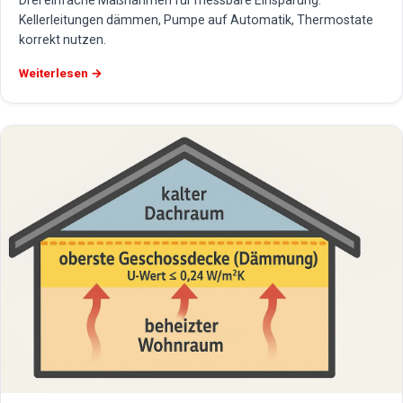
Drei einfache Maßnahmen für messbare Einsparung:
Kellerleitungen dämmen, Pumpe auf Automatik, Thermostate
korrekt nutzen.
Weiterlesen →