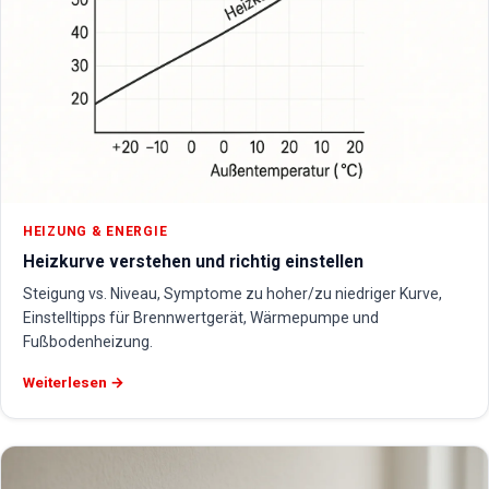
HEIZUNG & ENERGIE
Heizkurve verstehen und richtig einstellen
Steigung vs. Niveau, Symptome zu hoher/zu niedriger Kurve,
Einstelltipps für Brennwertgerät, Wärmepumpe und
Fußbodenheizung.
Weiterlesen →