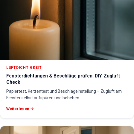
LUFTDICHTIGKEIT
Fensterdichtungen & Beschläge prüfen: DIY-Zugluft-
Check
Papiertest, Kerzentest und Beschlageinstellung – Zugluft am
Fenster selbst aufspüren und beheben.
Weiterlesen →