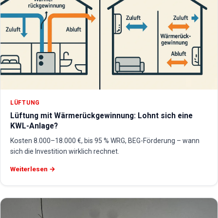
LÜFTUNG
Lüftung mit Wärmerückgewinnung: Lohnt sich eine
KWL-Anlage?
Kosten 8.000–18.000 €, bis 95 % WRG, BEG-Förderung – wann
sich die Investition wirklich rechnet.
Weiterlesen →