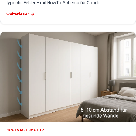
typische Fehler – mit HowTo-Schema für Google.
Weiterlesen →
SCHIMMELSCHUTZ