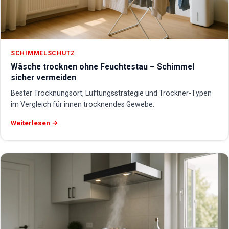
SCHIMMELSCHUTZ
Wäsche trocknen ohne Feuchtestau – Schimmel
sicher vermeiden
Bester Trocknungsort, Lüftungsstrategie und Trockner-Typen
im Vergleich für innen trocknendes Gewebe.
Weiterlesen →