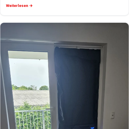
Weiterlesen →