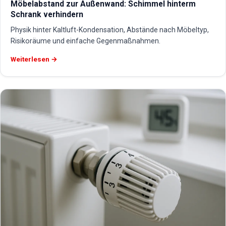
Möbelabstand zur Außenwand: Schimmel hinterm
Schrank verhindern
Physik hinter Kaltluft-Kondensation, Abstände nach Möbeltyp,
Risikoräume und einfache Gegenmaßnahmen.
Weiterlesen →