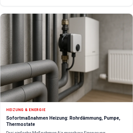
HEIZUNG & ENERGIE
Sofortmaßnahmen Heizung: Rohrdämmung, Pumpe,
Thermostate