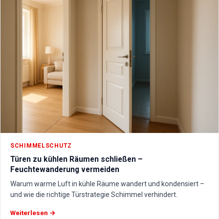
SCHIMMELSCHUTZ
Türen zu kühlen Räumen schließen –
Feuchtewanderung vermeiden
Warum warme Luft in kühle Räume wandert und kondensiert –
und wie die richtige Türstrategie Schimmel verhindert.
Weiterlesen →