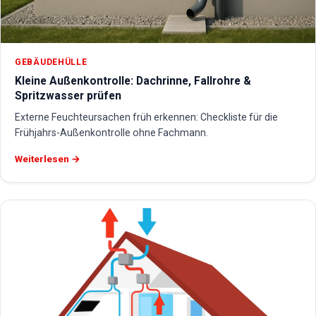
GEBÄUDEHÜLLE
Kleine Außenkontrolle: Dachrinne, Fallrohre &
Spritzwasser prüfen
Externe Feuchteursachen früh erkennen: Checkliste für die
Frühjahrs-Außenkontrolle ohne Fachmann.
Weiterlesen →