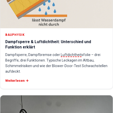
BAUPHYSIK
Dampfsperre & Luftdichtheit: Unterschied und
Funktion erklärt
Dampfsperre, Dampfbremse oder
Luftdichtheit
sfolie – drei
Begriffe, drei Funktionen. Typische Leckagen im Altbau,
Schimmelrisiken und wie der Blower-Door-Test Schwachstellen
aufdeckt.
Weiterlesen →