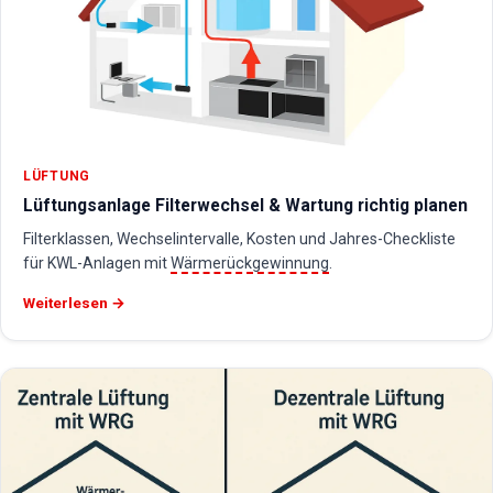
LÜFTUNG
Lüftungsanlage Filterwechsel & Wartung richtig planen
Filterklassen, Wechselintervalle, Kosten und Jahres-Checkliste
für KWL-Anlagen mit
Wärmerückgewinnung
.
Weiterlesen →