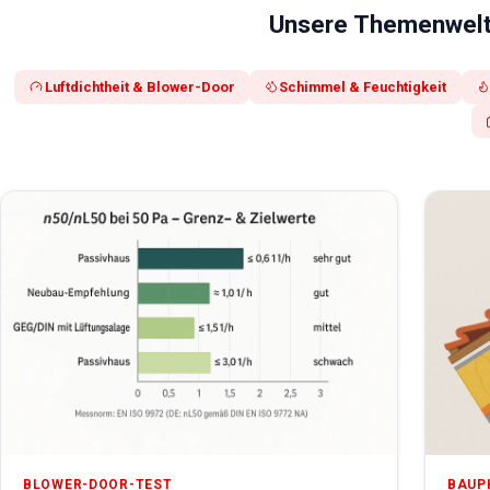
Unsere Themenwel
Luftdichtheit & Blower-Door
Schimmel & Feuchtigkeit
BLOWER-DOOR-TEST
BAUP