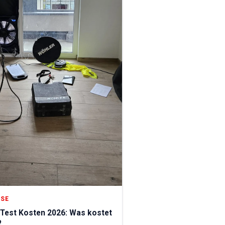
ISE
Test Kosten 2026: Was kostet
?