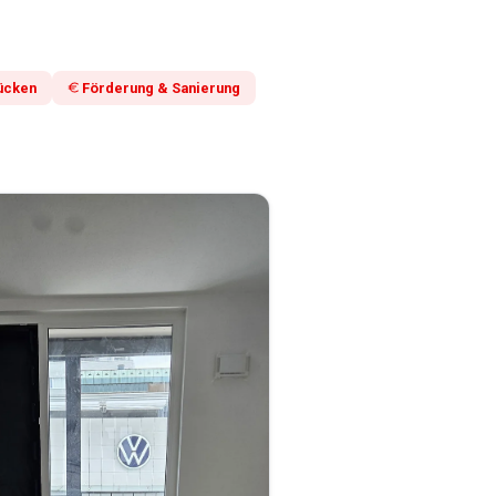
ücken
Förderung & Sanierung