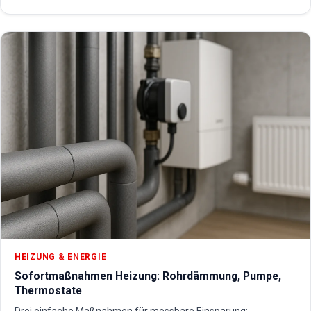
HEIZUNG & ENERGIE
Sofortmaßnahmen Heizung: Rohrdämmung, Pumpe,
Thermostate