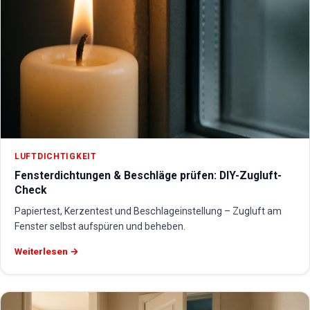
LUFTDICHTIGKEIT
Fensterdichtungen & Beschläge prüfen: DIY-Zugluft-
Check
Papiertest, Kerzentest und Beschlageinstellung – Zugluft am
Fenster selbst aufspüren und beheben.
Weiterlesen →