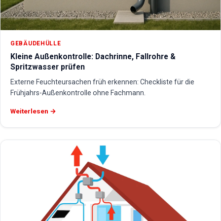
GEBÄUDEHÜLLE
Kleine Außenkontrolle: Dachrinne, Fallrohre &
Spritzwasser prüfen
Externe Feuchteursachen früh erkennen: Checkliste für die
Frühjahrs-Außenkontrolle ohne Fachmann.
Weiterlesen →