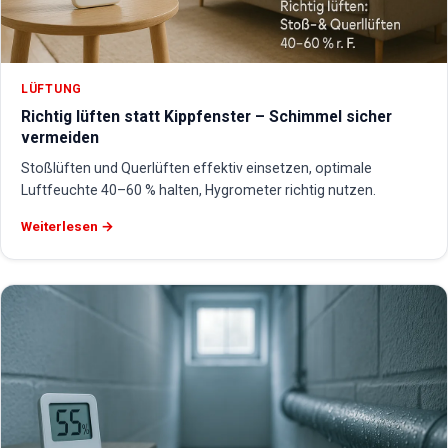
LÜFTUNG
Richtig lüften statt Kippfenster – Schimmel sicher
vermeiden
Stoßlüften und Querlüften effektiv einsetzen, optimale
Luftfeuchte 40–60 % halten, Hygrometer richtig nutzen.
Weiterlesen →