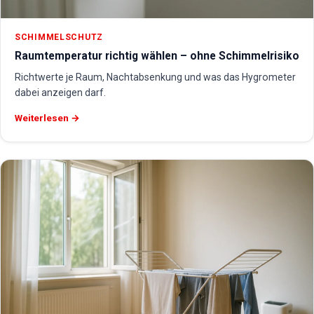
SCHIMMELSCHUTZ
Raumtemperatur richtig wählen – ohne Schimmelrisiko
Richtwerte je Raum, Nachtabsenkung und was das Hygrometer
dabei anzeigen darf.
Weiterlesen →