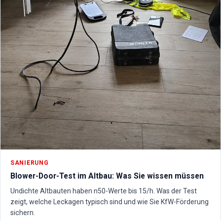
SANIERUNG
Blower-Door-Test im Altbau: Was Sie wissen müssen
Undichte Altbauten haben n50-Werte bis 15/h. Was der Test
zeigt, welche Leckagen typisch sind und wie Sie KfW-Förderung
sichern.