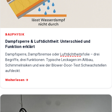
BAUPHYSIK
Dampfsperre & Luftdichtheit: Unterschied und
Funktion erklärt
Dampfsperre, Dampfbremse oder
Luftdichtheit
sfolie – drei
Begriffe, drei Funktionen. Typische Leckagen im Altbau,
Schimmelrisiken und wie der Blower-Door-Test Schwachstellen
aufdeckt.
Weiterlesen →