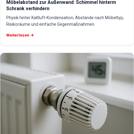
Möbelabstand zur Außenwand: Schimmel hinterm
Schrank verhindern
Physik hinter Kaltluft-Kondensation, Abstände nach Möbeltyp,
Risikoräume und einfache Gegenmaßnahmen.
Weiterlesen →