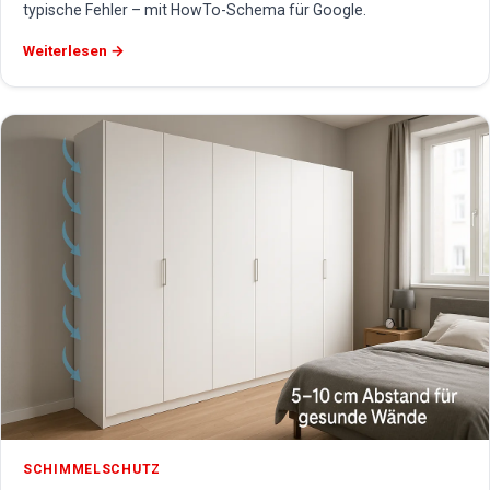
typische Fehler – mit HowTo-Schema für Google.
Weiterlesen →
SCHIMMELSCHUTZ