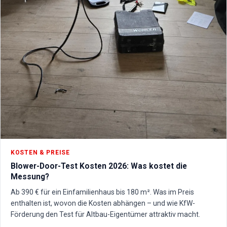
KOSTEN & PREISE
Blower-Door-Test Kosten 2026: Was kostet die
Messung?
Ab 390 € für ein Einfamilienhaus bis 180 m². Was im Preis
enthalten ist, wovon die Kosten abhängen – und wie KfW-
Förderung den Test für Altbau-Eigentümer attraktiv macht.