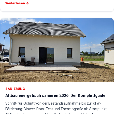
Weiterlesen →
SANIERUNG
Altbau energetisch sanieren 2026: Der Komplettguide
Schritt-für-Schritt von der Bestandsaufnahme bis zur KfW-
Förderung: Blower-Door-Test und
Thermografie
als Startpunkt,