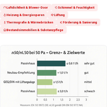
Luftdichtheit & Blower-Door
Schimmel & Feuchtigkeit
Heizung & Energiesparen
Lüftung
Thermografie & Wärmebrücken
Förderung & Sanierung
Bestandsimmobilien & Substanzpflege