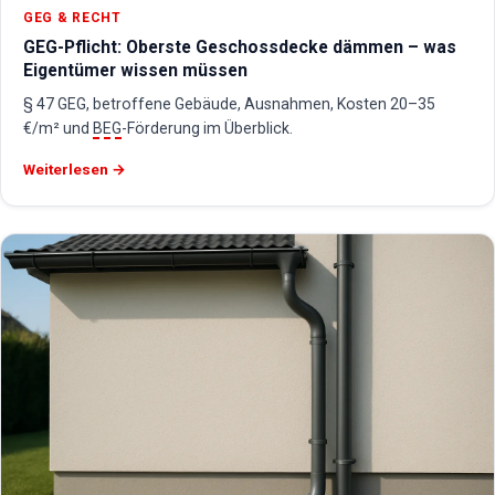
GEG & RECHT
GEG-Pflicht: Oberste Geschossdecke dämmen – was
Eigentümer wissen müssen
§ 47 GEG, betroffene Gebäude, Ausnahmen, Kosten 20–35
€/m² und
BEG
-Förderung im Überblick.
Weiterlesen →