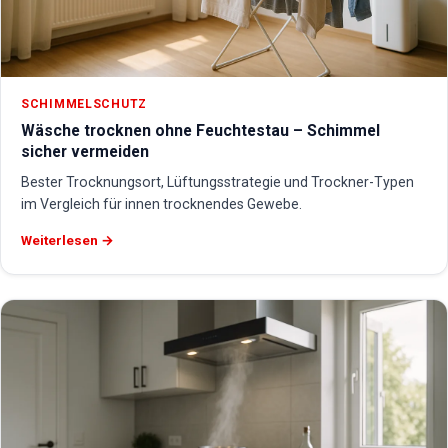
SCHIMMELSCHUTZ
Wäsche trocknen ohne Feuchtestau – Schimmel
sicher vermeiden
Bester Trocknungsort, Lüftungsstrategie und Trockner-Typen
im Vergleich für innen trocknendes Gewebe.
Weiterlesen →