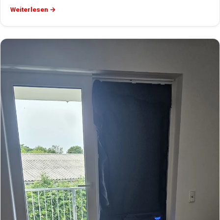
Weiterlesen →