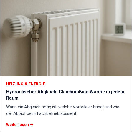
HEIZUNG & ENERGIE
Hydraulischer Abgleich: Gleichmäßige Wärme in jedem
Raum
Wann ein Abgleich nötig ist, welche Vorteile er bringt und wie
der Ablauf beim Fachbetrieb aussieht.
Weiterlesen →