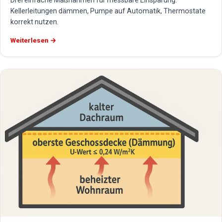
Drei einfache Maßnahmen für messbare Einsparung:
Kellerleitungen dämmen, Pumpe auf Automatik, Thermostate
korrekt nutzen.
Weiterlesen →