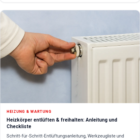
HEIZUNG & WARTUNG
Heizkörper entlüften & freihalten: Anleitung und
Checkliste
Schritt-für-Schritt-Entlüftungsanleitung, Werkzeugliste und