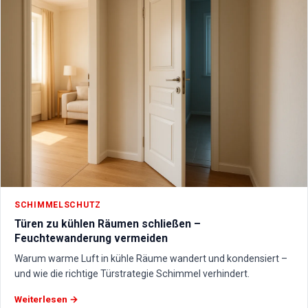
SCHIMMELSCHUTZ
Türen zu kühlen Räumen schließen –
Feuchtewanderung vermeiden
Warum warme Luft in kühle Räume wandert und kondensiert –
und wie die richtige Türstrategie Schimmel verhindert.
Weiterlesen →