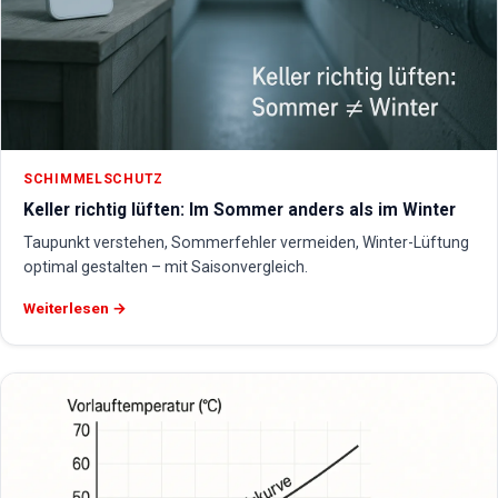
SCHIMMELSCHUTZ
Keller richtig lüften: Im Sommer anders als im Winter
Taupunkt verstehen, Sommerfehler vermeiden, Winter-Lüftung
optimal gestalten – mit Saisonvergleich.
Weiterlesen →