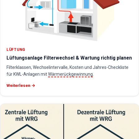
LÜFTUNG
Lüftungsanlage Filterwechsel & Wartung richtig planen
Filterklassen, Wechselintervalle, Kosten und Jahres-Checkliste
für KWL-Anlagen mit
Wärmerückgewinnung
.
Weiterlesen →