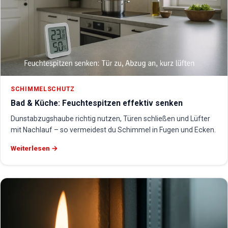
SCHIMMELSCHUTZ
Bad & Küche: Feuchtespitzen effektiv senken
Dunstabzugshaube richtig nutzen, Türen schließen und Lüfter
mit Nachlauf – so vermeidest du Schimmel in Fugen und Ecken.
Weiterlesen →