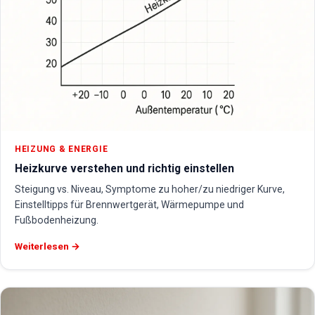
HEIZUNG & ENERGIE
Heizkurve verstehen und richtig einstellen
Steigung vs. Niveau, Symptome zu hoher/zu niedriger Kurve,
Einstelltipps für Brennwertgerät, Wärmepumpe und
Fußbodenheizung.
Weiterlesen →