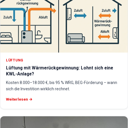
LÜFTUNG
Lüftung mit Wärmerückgewinnung: Lohnt sich eine
KWL-Anlage?
Kosten 8.000–18.000 €, bis 95 % WRG, BEG-Förderung – wann
sich die Investition wirklich rechnet.
Weiterlesen →