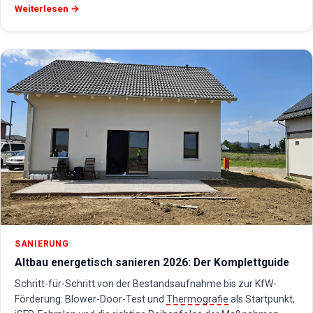
Weiterlesen →
SANIERUNG
Altbau energetisch sanieren 2026: Der Komplettguide
Schritt-für-Schritt von der Bestandsaufnahme bis zur KfW-
Förderung: Blower-Door-Test und
Thermografie
als Startpunkt,