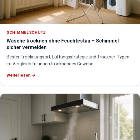
SCHIMMELSCHUTZ
Wäsche trocknen ohne Feuchtestau – Schimmel
sicher vermeiden
Bester Trocknungsort, Lüftungsstrategie und Trockner-Typen
im Vergleich für innen trocknendes Gewebe.
Weiterlesen →