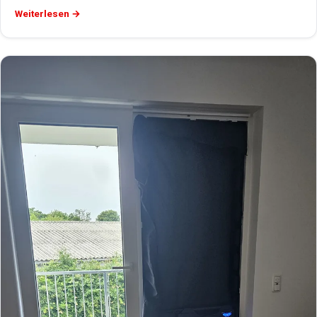
Weiterlesen →