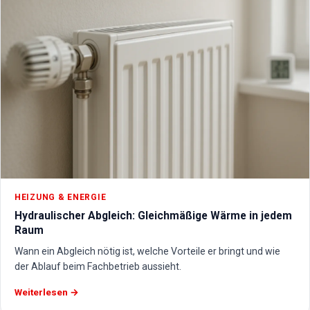
HEIZUNG & ENERGIE
Hydraulischer Abgleich: Gleichmäßige Wärme in jedem
Raum
Wann ein Abgleich nötig ist, welche Vorteile er bringt und wie
der Ablauf beim Fachbetrieb aussieht.
Weiterlesen →