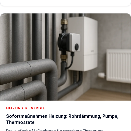
HEIZUNG & ENERGIE
Sofortmaßnahmen Heizung: Rohrdämmung, Pumpe,
Thermostate