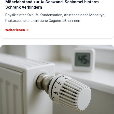
Möbelabstand zur Außenwand: Schimmel hinterm
Schrank verhindern
Physik hinter Kaltluft-Kondensation, Abstände nach Möbeltyp,
Risikoräume und einfache Gegenmaßnahmen.
Weiterlesen →