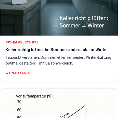
SCHIMMELSCHUTZ
Keller richtig lüften: Im Sommer anders als im Winter
Taupunkt verstehen, Sommerfehler vermeiden, Winter-Lüftung
optimal gestalten – mit Saisonvergleich.
Weiterlesen →