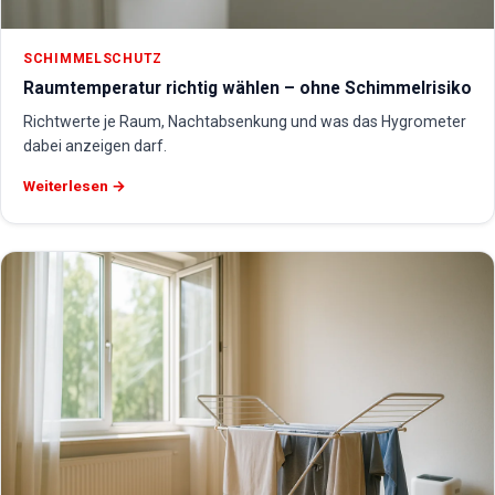
SCHIMMELSCHUTZ
Raumtemperatur richtig wählen – ohne Schimmelrisiko
Richtwerte je Raum, Nachtabsenkung und was das Hygrometer
dabei anzeigen darf.
Weiterlesen →