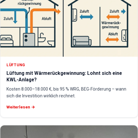
LÜFTUNG
Lüftung mit Wärmerückgewinnung: Lohnt sich eine
KWL-Anlage?
Kosten 8.000–18.000 €, bis 95 % WRG, BEG-Förderung – wann
sich die Investition wirklich rechnet.
Weiterlesen →