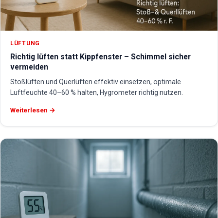
LÜFTUNG
Richtig lüften statt Kippfenster – Schimmel sicher
vermeiden
Stoßlüften und Querlüften effektiv einsetzen, optimale
Luftfeuchte 40–60 % halten, Hygrometer richtig nutzen.
Weiterlesen →