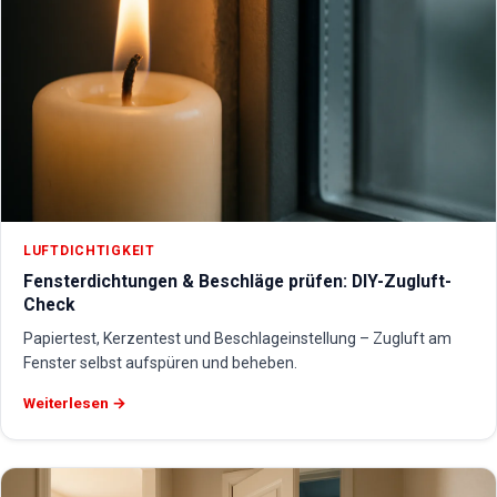
LUFTDICHTIGKEIT
Fensterdichtungen & Beschläge prüfen: DIY-Zugluft-
Check
Papiertest, Kerzentest und Beschlageinstellung – Zugluft am
Fenster selbst aufspüren und beheben.
Weiterlesen →