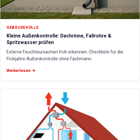
GEBÄUDEHÜLLE
Kleine Außenkontrolle: Dachrinne, Fallrohre &
Spritzwasser prüfen
Externe Feuchteursachen früh erkennen: Checkliste für die
Frühjahrs-Außenkontrolle ohne Fachmann.
Weiterlesen →