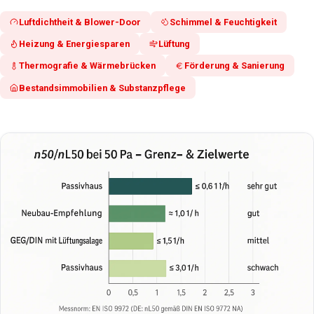
Luftdichtheit & Blower-Door
Schimmel & Feuchtigkeit
Heizung & Energiesparen
Lüftung
Thermografie & Wärmebrücken
Förderung & Sanierung
Bestandsimmobilien & Substanzpflege