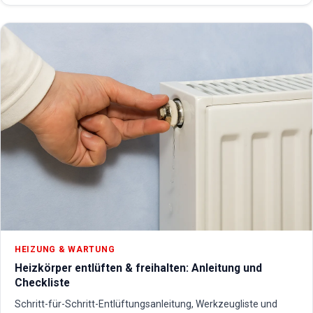
HEIZUNG & WARTUNG
Heizkörper entlüften & freihalten: Anleitung und
Checkliste
Schritt-für-Schritt-Entlüftungsanleitung, Werkzeugliste und