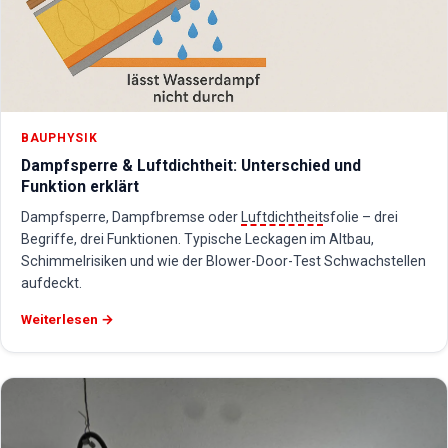
BAUPHYSIK
Dampfsperre & Luftdichtheit: Unterschied und
Funktion erklärt
Dampfsperre, Dampfbremse oder
Luftdichtheit
sfolie – drei
Begriffe, drei Funktionen. Typische Leckagen im Altbau,
Schimmelrisiken und wie der Blower-Door-Test Schwachstellen
aufdeckt.
Weiterlesen →