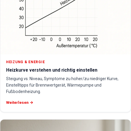
HEIZUNG & ENERGIE
Heizkurve verstehen und richtig einstellen
Steigung vs. Niveau, Symptome zu hoher/zu niedriger Kurve,
Einstelltipps für Brennwertgerät, Wärmepumpe und
Fußbodenheizung.
Weiterlesen →