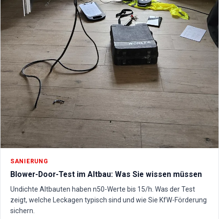
SANIERUNG
Blower-Door-Test im Altbau: Was Sie wissen müssen
Undichte Altbauten haben n50-Werte bis 15/h. Was der Test
zeigt, welche Leckagen typisch sind und wie Sie KfW-Förderung
sichern.