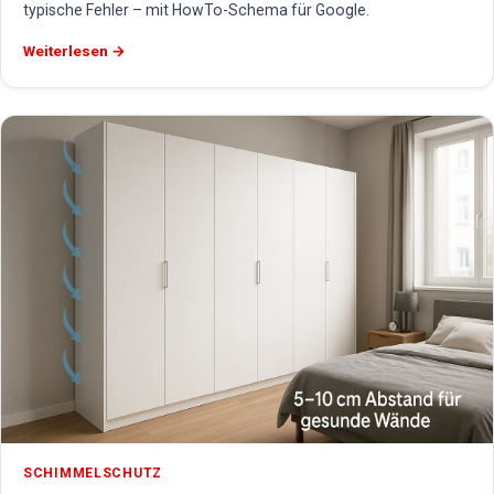
typische Fehler – mit HowTo-Schema für Google.
Weiterlesen →
SCHIMMELSCHUTZ