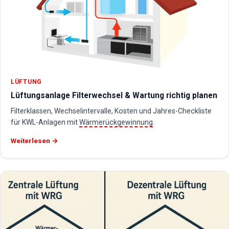
LÜFTUNG
Lüftungsanlage Filterwechsel & Wartung richtig planen
Filterklassen, Wechselintervalle, Kosten und Jahres-Checkliste
für KWL-Anlagen mit
Wärmerückgewinnung
.
Weiterlesen →