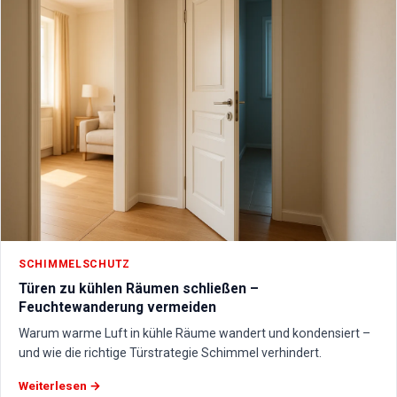
SCHIMMELSCHUTZ
Türen zu kühlen Räumen schließen –
Feuchtewanderung vermeiden
Warum warme Luft in kühle Räume wandert und kondensiert –
und wie die richtige Türstrategie Schimmel verhindert.
Weiterlesen →