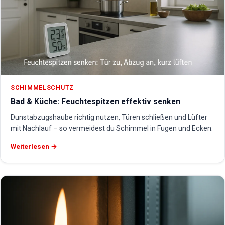
SCHIMMELSCHUTZ
Bad & Küche: Feuchtespitzen effektiv senken
Dunstabzugshaube richtig nutzen, Türen schließen und Lüfter
mit Nachlauf – so vermeidest du Schimmel in Fugen und Ecken.
Weiterlesen →