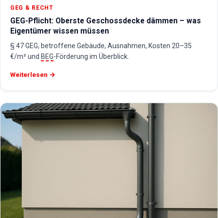
GEG & RECHT
GEG-Pflicht: Oberste Geschossdecke dämmen – was
Eigentümer wissen müssen
§ 47 GEG, betroffene Gebäude, Ausnahmen, Kosten 20–35
€/m² und
BEG
-Förderung im Überblick.
Weiterlesen →