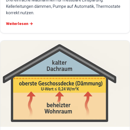
Drei einfache Maßnahmen für messbare Einsparung:
Kellerleitungen dämmen, Pumpe auf Automatik, Thermostate
korrekt nutzen.
Weiterlesen →