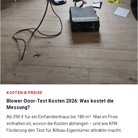
KOSTEN & PREISE
Blower-Door-Test Kosten 2026: Was kostet die
Messung?
Ab 390 € für ein Einfamilienhaus bis 180 m². Was im Preis
enthalten ist, wovon die Kosten abhängen – und wie KfW-
Förderung den Test für Altbau-Eigentümer attraktiv macht.