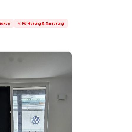
ücken
Förderung & Sanierung