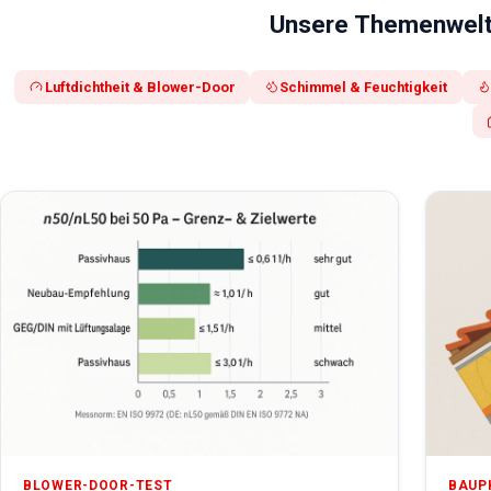
Unsere Themenwel
Luftdichtheit & Blower-Door
Schimmel & Feuchtigkeit
BLOWER-DOOR-TEST
BAUP