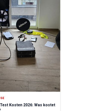
ISE
Test Kosten 2026: Was kostet
?