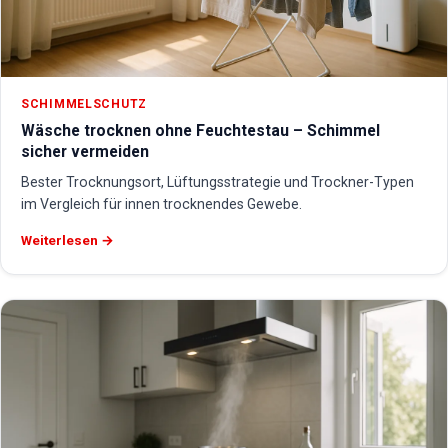
SCHIMMELSCHUTZ
Wäsche trocknen ohne Feuchtestau – Schimmel
sicher vermeiden
Bester Trocknungsort, Lüftungsstrategie und Trockner-Typen
im Vergleich für innen trocknendes Gewebe.
Weiterlesen →