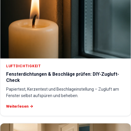
LUFTDICHTIGKEIT
Fensterdichtungen & Beschläge prüfen: DIY-Zugluft-
Check
Papiertest, Kerzentest und Beschlageinstellung – Zugluft am
Fenster selbst aufspüren und beheben.
Weiterlesen →