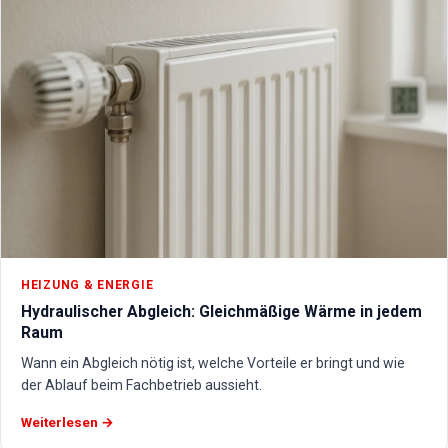
HEIZUNG & ENERGIE
Hydraulischer Abgleich: Gleichmäßige Wärme in jedem
Raum
Wann ein Abgleich nötig ist, welche Vorteile er bringt und wie
der Ablauf beim Fachbetrieb aussieht.
Weiterlesen →