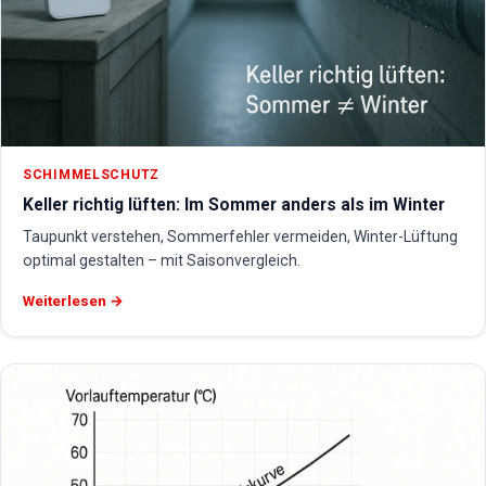
SCHIMMELSCHUTZ
Keller richtig lüften: Im Sommer anders als im Winter
Taupunkt verstehen, Sommerfehler vermeiden, Winter-Lüftung
optimal gestalten – mit Saisonvergleich.
Weiterlesen →