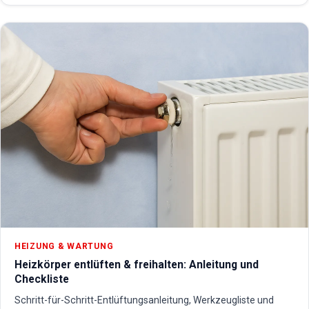
HEIZUNG & WARTUNG
Heizkörper entlüften & freihalten: Anleitung und
Checkliste
Schritt-für-Schritt-Entlüftungsanleitung, Werkzeugliste und