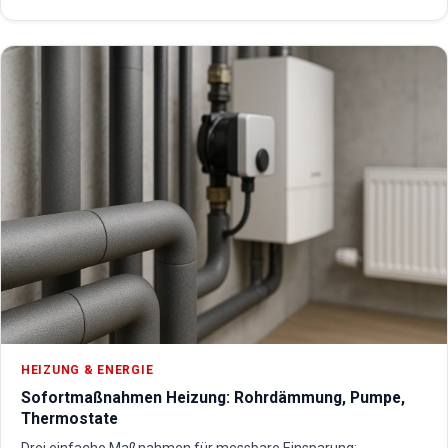
HEIZUNG & ENERGIE
Sofortmaßnahmen Heizung: Rohrdämmung, Pumpe,
Thermostate