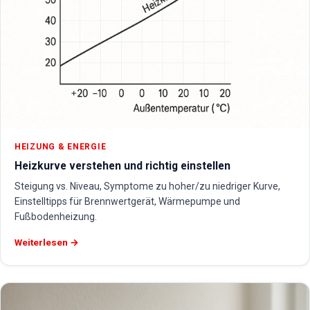
HEIZUNG & ENERGIE
Heizkurve verstehen und richtig einstellen
Steigung vs. Niveau, Symptome zu hoher/zu niedriger Kurve,
Einstelltipps für Brennwertgerät, Wärmepumpe und
Fußbodenheizung.
Weiterlesen →