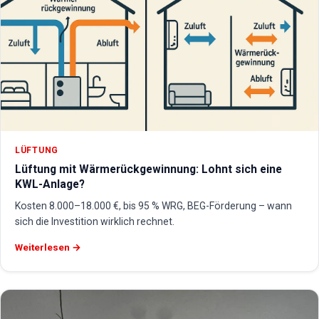
LÜFTUNG
Lüftung mit Wärmerückgewinnung: Lohnt sich eine
KWL-Anlage?
Kosten 8.000–18.000 €, bis 95 % WRG, BEG-Förderung – wann
sich die Investition wirklich rechnet.
Weiterlesen →