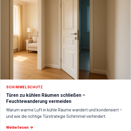
SCHIMMELSCHUTZ
Türen zu kühlen Räumen schließen –
Feuchtewanderung vermeiden
Warum warme Luft in kühle Räume wandert und kondensiert –
und wie die richtige Türstrategie Schimmel verhindert.
Weiterlesen →