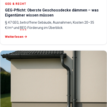
GEG & RECHT
GEG-Pflicht: Oberste Geschossdecke dämmen – was
Eigentümer wissen müssen
§ 47 GEG, betroffene Gebäude, Ausnahmen, Kosten 20–35
€/m² und
BEG
-Förderung im Überblick.
Weiterlesen →