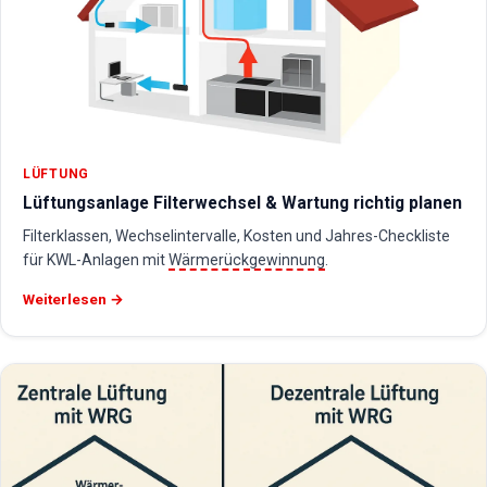
LÜFTUNG
Lüftungsanlage Filterwechsel & Wartung richtig planen
Filterklassen, Wechselintervalle, Kosten und Jahres-Checkliste
für KWL-Anlagen mit
Wärmerückgewinnung
.
Weiterlesen →