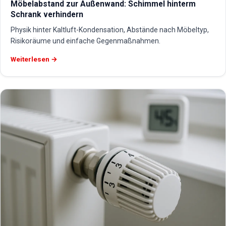
Möbelabstand zur Außenwand: Schimmel hinterm
Schrank verhindern
Physik hinter Kaltluft-Kondensation, Abstände nach Möbeltyp,
Risikoräume und einfache Gegenmaßnahmen.
Weiterlesen →