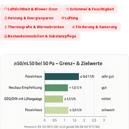
Luftdichtheit & Blower-Door
Schimmel & Feuchtigkeit
Heizung & Energiesparen
Lüftung
Thermografie & Wärmebrücken
Förderung & Sanierung
Bestandsimmobilien & Substanzpflege