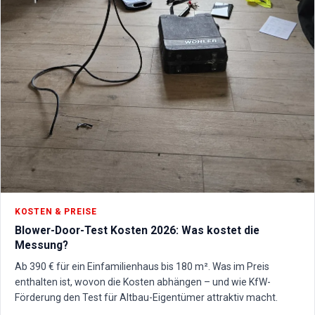
KOSTEN & PREISE
Blower-Door-Test Kosten 2026: Was kostet die
Messung?
Ab 390 € für ein Einfamilienhaus bis 180 m². Was im Preis
enthalten ist, wovon die Kosten abhängen – und wie KfW-
Förderung den Test für Altbau-Eigentümer attraktiv macht.