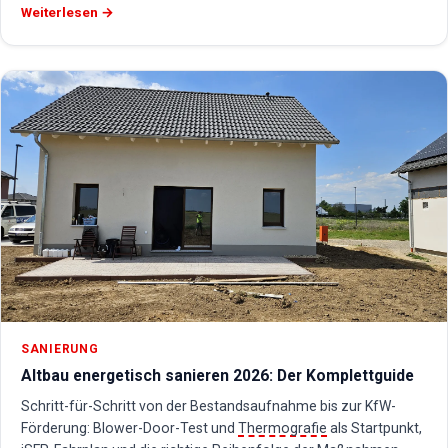
Weiterlesen →
SANIERUNG
Altbau energetisch sanieren 2026: Der Komplettguide
Schritt-für-Schritt von der Bestandsaufnahme bis zur KfW-
Förderung: Blower-Door-Test und
Thermografie
als Startpunkt,