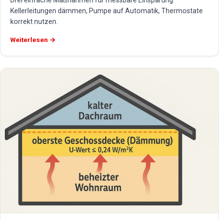
Drei einfache Maßnahmen für messbare Einsparung:
Kellerleitungen dämmen, Pumpe auf Automatik, Thermostate
korrekt nutzen.
Weiterlesen →