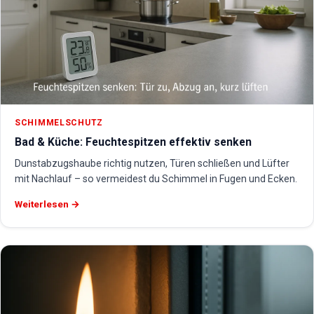
SCHIMMELSCHUTZ
Bad & Küche: Feuchtespitzen effektiv senken
Dunstabzugshaube richtig nutzen, Türen schließen und Lüfter
mit Nachlauf – so vermeidest du Schimmel in Fugen und Ecken.
Weiterlesen →