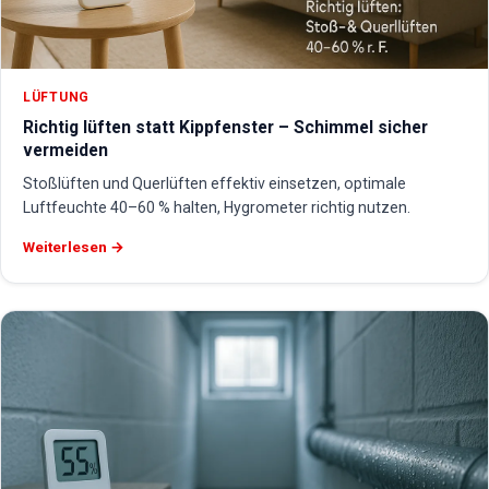
LÜFTUNG
Richtig lüften statt Kippfenster – Schimmel sicher
vermeiden
Stoßlüften und Querlüften effektiv einsetzen, optimale
Luftfeuchte 40–60 % halten, Hygrometer richtig nutzen.
Weiterlesen →