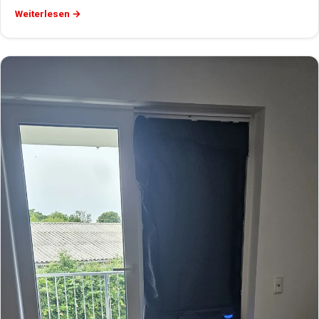
Weiterlesen →