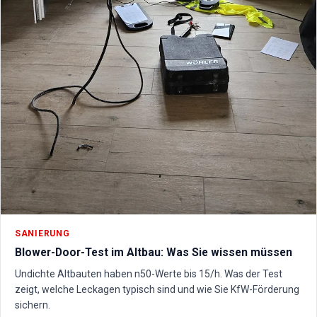
SANIERUNG
Blower-Door-Test im Altbau: Was Sie wissen müssen
Undichte Altbauten haben n50-Werte bis 15/h. Was der Test
zeigt, welche Leckagen typisch sind und wie Sie KfW-Förderung
sichern.