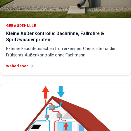
GEBÄUDEHÜLLE
Kleine Außenkontrolle: Dachrinne, Fallrohre &
Spritzwasser prüfen
Externe Feuchteursachen früh erkennen: Checkliste für die
Frühjahrs-Außenkontrolle ohne Fachmann.
Weiterlesen →