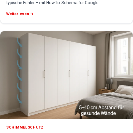
typische Fehler – mit HowTo-Schema für Google.
Weiterlesen →
SCHIMMELSCHUTZ