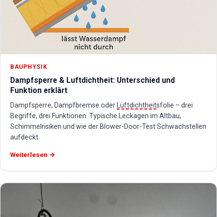
BAUPHYSIK
Dampfsperre & Luftdichtheit: Unterschied und
Funktion erklärt
Dampfsperre, Dampfbremse oder
Luftdichtheit
sfolie – drei
Begriffe, drei Funktionen. Typische Leckagen im Altbau,
Schimmelrisiken und wie der Blower-Door-Test Schwachstellen
aufdeckt.
Weiterlesen →