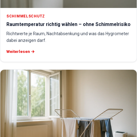
SCHIMMELSCHUTZ
Raumtemperatur richtig wählen – ohne Schimmelrisiko
Richtwerte je Raum, Nachtabsenkung und was das Hygrometer
dabei anzeigen darf.
Weiterlesen →