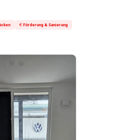
ücken
Förderung & Sanierung