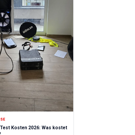
ISE
Test Kosten 2026: Was kostet
?