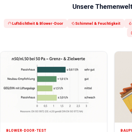
Unsere Themenwel
Luftdichtheit & Blower-Door
Schimmel & Feuchtigkeit
BLOWER-DOOR-TEST
BAUP