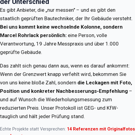
der Unterschied
Es gibt Anbieter, die „nur messen" – und es gibt den
staatlich geprüften Bautechniker, der Ihr Gebäude versteht.
Bei uns kommt keine wechselnde Kolonne, sondern
Marcel Rohrlack persönlich:
eine Person, volle
Verantwortung, 19 Jahre Messpraxis und über 1.000
geprüfte Gebäude.
Das zahlt sich genau dann aus, wenn es darauf ankommt:
Wenn der Grenzwert knapp verfehlt wird, bekommen Sie
von uns keine bloße Zahl, sondern
die Leckagen mit Foto,
Position und konkreter Nachbesserungs-Empfehlung
–
und auf Wunsch die Wiederholungsmessung zum
reduzierten Preis. Unser Protokoll ist GEG- und KfW-
tauglich und hält jeder Prüfung stand.
Echte Projekte statt Versprechen:
14 Referenzen mit Originalfotos