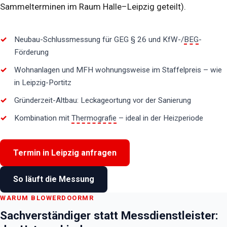
Sammelterminen im Raum Halle–Leipzig geteilt).
Neubau-Schlussmessung für GEG § 26 und KfW-/
BEG
-
Förderung
Wohnanlagen und MFH wohnungsweise im Staffelpreis – wie
in Leipzig-Portitz
Gründerzeit-Altbau: Leckageortung vor der Sanierung
Kombination mit
Thermografie
– ideal in der Heizperiode
Termin in Leipzig anfragen
So läuft die Messung
WARUM BLOWERDOORMR
Sachverständiger statt Messdienstleister: