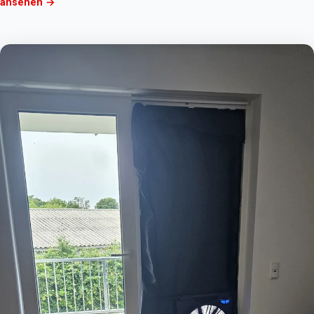
ansehen →