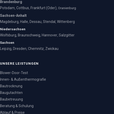
Brandenburg
Potsdam
Cottbus
Frankfurt (Oder)
,
,
, Oranienburg
Sachsen-Anhalt
Magdeburg
Halle
Dessau
Stendal
Wittenberg
,
,
,
,
Niedersachsen
Wolfsburg
Braunschweig
Hannover
Salzgitter
,
,
,
Sachsen
Leipzig
Dresden
Chemnitz
Zwickau
,
,
,
UNSERE LEISTUNGEN
Blower-Door-Test
Innen- & Außenthermografie
Bautrocknung
Baugutachten
Baubetreuung
Beratung & Schulung
Ablauf & Preise