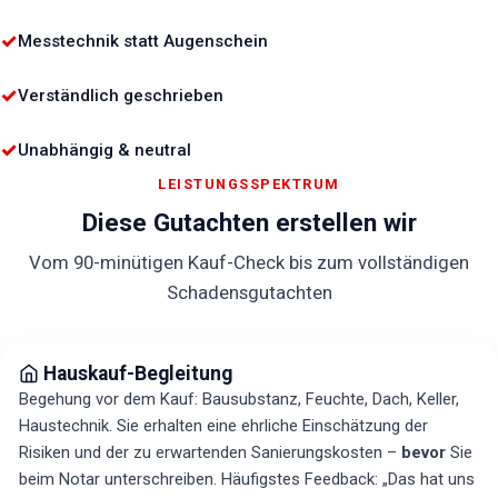
✓
Messtechnik statt Augenschein
✓
Verständlich geschrieben
✓
Unabhängig & neutral
LEISTUNGSSPEKTRUM
Diese Gutachten erstellen wir
Vom 90-minütigen Kauf-Check bis zum vollständigen
Schadensgutachten
Hauskauf-Begleitung
Begehung vor dem Kauf: Bausubstanz, Feuchte, Dach, Keller,
Haustechnik. Sie erhalten eine ehrliche Einschätzung der
Risiken und der zu erwartenden Sanierungskosten –
bevor
Sie
beim Notar unterschreiben. Häufigstes Feedback: „Das hat uns