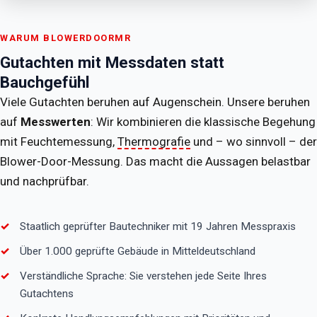
WARUM BLOWERDOORMR
Gutachten mit Messdaten statt
Bauchgefühl
Viele Gutachten beruhen auf Augenschein. Unsere beruhen
auf
Messwerten
: Wir kombinieren die klassische Begehung
mit Feuchtemessung,
Thermografie
und – wo sinnvoll – der
Blower-Door-Messung. Das macht die Aussagen belastbar
und nachprüfbar.
Staatlich geprüfter Bautechniker mit 19 Jahren Messpraxis
Über 1.000 geprüfte Gebäude in Mitteldeutschland
Verständliche Sprache: Sie verstehen jede Seite Ihres
Gutachtens