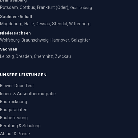
Potsdam
Cottbus
Frankfurt (Oder)
,
,
, Oranienburg
Sachsen-Anhalt
Magdeburg
Halle
Dessau
Stendal
Wittenberg
,
,
,
,
Niedersachsen
Wolfsburg
Braunschweig
Hannover
Salzgitter
,
,
,
Sachsen
Leipzig
Dresden
Chemnitz
Zwickau
,
,
,
UNSERE LEISTUNGEN
Blower-Door-Test
Innen- & Außenthermografie
Bautrocknung
Baugutachten
Baubetreuung
Beratung & Schulung
Ablauf & Preise