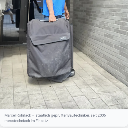
Marcel Rohrlack – staatlich geprüfter Bautechniker, seit 2006
messtechnisch im Einsatz.