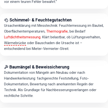
vor einem teuren Fehler bewahrt."
Schimmel- & Feuchtegutachten
Ursachenklärung mit Messtechnik: Feuchtemessung im Bauteil,
Oberflächentemperaturen,
Thermografie
, bei Bedarf
Luftdichtheitsmessung
. Klärt belastbar, ob Lüftungsverhalten,
Wärmebrücke
oder Bauschaden die Ursache ist –
entscheidend bei Mieter-Vermieter-Streit.
Baumängel & Beweissicherung
Dokumentation von Mängeln am Neubau oder nach
Handwerkerleistung: fachgerechte Feststellung, Foto-
Dokumentation, Bewertung nach anerkannten Regeln der
Technik. Als Grundlage für Nachbesserungsverlangen oder
rechtliche Schritte.