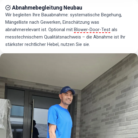
Abnahmebegleitung Neubau
Wir begleiten Ihre Bauabnahme: systematische Begehung,
Mängelliste nach Gewerken, Einschätzung was
abnahmerelevant ist. Optional mit
Blower-Door-Test
als
messtechnischem Qualitätsnachweis – die Abnahme ist Ihr
stärkster rechtlicher Hebel, nutzen Sie sie.