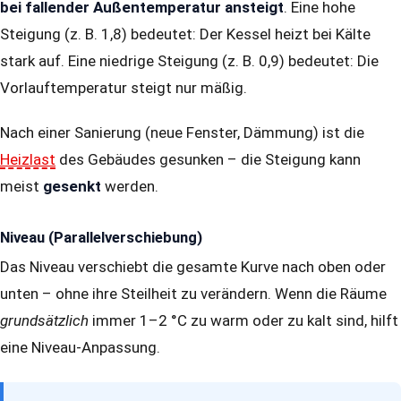
bei fallender Außentemperatur ansteigt
. Eine hohe
Steigung (z. B. 1,8) bedeutet: Der Kessel heizt bei Kälte
stark auf. Eine niedrige Steigung (z. B. 0,9) bedeutet: Die
Vorlauftemperatur steigt nur mäßig.
Nach einer Sanierung (neue Fenster, Dämmung) ist die
Heizlast
des Gebäudes gesunken – die Steigung kann
meist
gesenkt
werden.
Niveau (Parallelverschiebung)
Das Niveau verschiebt die gesamte Kurve nach oben oder
unten – ohne ihre Steilheit zu verändern. Wenn die Räume
grundsätzlich
immer 1–2 °C zu warm oder zu kalt sind, hilft
eine Niveau-Anpassung.