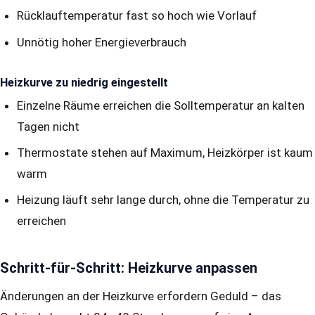
Rücklauftemperatur fast so hoch wie Vorlauf
Unnötig hoher Energieverbrauch
Heizkurve zu niedrig eingestellt
Einzelne Räume erreichen die Solltemperatur an kalten
Tagen nicht
Thermostate stehen auf Maximum, Heizkörper ist kaum
warm
Heizung läuft sehr lange durch, ohne die Temperatur zu
erreichen
Schritt-für-Schritt: Heizkurve anpassen
Änderungen an der Heizkurve erfordern Geduld – das