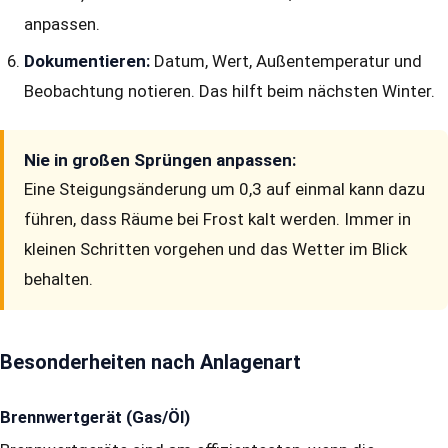
anpassen.
Dokumentieren:
Datum, Wert, Außentemperatur und
Beobachtung notieren. Das hilft beim nächsten Winter.
Nie in großen Sprüngen anpassen:
Eine Steigungsänderung um 0,3 auf einmal kann dazu
führen, dass Räume bei Frost kalt werden. Immer in
kleinen Schritten vorgehen und das Wetter im Blick
behalten.
Besonderheiten nach Anlagenart
Brennwertgerät (Gas/Öl)