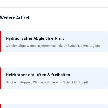
Weitere Artikel
Hydraulischer Abgleich erklärt
Gleichmäßige Wärme in jedem Raum durch hydraulischen Abgleich.
Heizkörper entlüften & freihalten
Gluckern stoppen, Wärme optimieren – Schritt für Schritt.