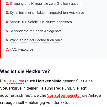
Steigung und Niveau: die zwei Stellschrauben
Symptome einer falsch eingestellten Heizkurve
Schritt-für-Schritt: Heizkurve anpassen
Besonderheiten nach Anlagenart
Wann sollte der Fachbetrieb ran?
FAQ: Heizkurve
Was ist die Heizkurve?
Die
Heizkurve
(auch
Heizkennlinie
genannt) ist eine
Steuerkurve in deiner Heizungsregelung. Sie legt
automatisch fest, welche
Vorlauftemperatur
die Anlage
erzeugen soll – abhängig von der aktuellen