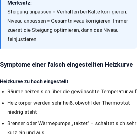
Merksatz:
Steigung anpassen = Verhalten bei Kälte korrigieren.
Niveau anpassen = Gesamtniveau korrigieren. Immer
zuerst die Steigung optimieren, dann das Niveau
feinjustieren.
Symptome einer falsch eingestellten Heizkurve
Heizkurve zu hoch eingestellt
Räume heizen sich über die gewünschte Temperatur auf
Heizkörper werden sehr heiß, obwohl der Thermostat
niedrig steht
Brenner oder Wärmepumpe „taktet" – schaltet sich sehr
kurz ein und aus