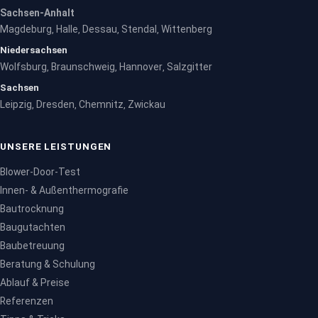
Sachsen-Anhalt
Magdeburg
Halle
Dessau
Stendal
Wittenberg
,
,
,
,
Niedersachsen
Wolfsburg
Braunschweig
Hannover
Salzgitter
,
,
,
Sachsen
Leipzig
Dresden
Chemnitz
Zwickau
,
,
,
UNSERE LEISTUNGEN
Blower-Door-Test
Innen- & Außenthermografie
Bautrocknung
Baugutachten
Baubetreuung
Beratung & Schulung
Ablauf & Preise
Referenzen