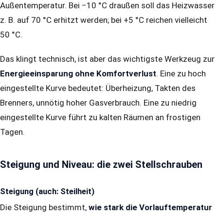
Außentemperatur. Bei −10 °C draußen soll das Heizwasser
z. B. auf 70 °C erhitzt werden; bei +5 °C reichen vielleicht
50 °C.
Das klingt technisch, ist aber das wichtigste Werkzeug zur
Energieeinsparung ohne Komfortverlust
. Eine zu hoch
eingestellte Kurve bedeutet: Überheizung, Takten des
Brenners, unnötig hoher Gasverbrauch. Eine zu niedrig
eingestellte Kurve führt zu kalten Räumen an frostigen
Tagen.
Steigung und Niveau: die zwei Stellschrauben
Steigung (auch: Steilheit)
Die Steigung bestimmt,
wie stark die Vorlauftemperatur