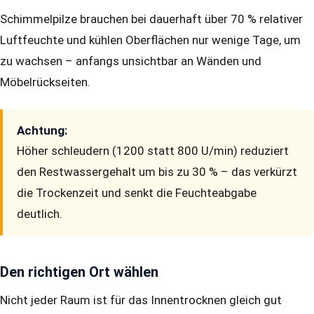
Schimmelpilze brauchen bei dauerhaft über 70 % relativer
Luftfeuchte und kühlen Oberflächen nur wenige Tage, um
zu wachsen – anfangs unsichtbar an Wänden und
Möbelrückseiten.
Achtung:
Höher schleudern (1200 statt 800 U/min) reduziert
den Restwassergehalt um bis zu 30 % – das verkürzt
die Trockenzeit und senkt die Feuchteabgabe
deutlich.
Den richtigen Ort wählen
Nicht jeder Raum ist für das Innentrocknen gleich gut