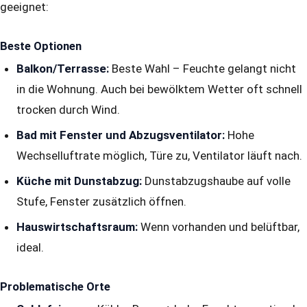
geeignet:
Beste Optionen
Balkon/Terrasse:
Beste Wahl – Feuchte gelangt nicht
in die Wohnung. Auch bei bewölktem Wetter oft schnell
trocken durch Wind.
Bad mit Fenster und Abzugsventilator:
Hohe
Wechselluftrate möglich, Türe zu, Ventilator läuft nach.
Küche mit Dunstabzug:
Dunstabzugshaube auf volle
Stufe, Fenster zusätzlich öffnen.
Hauswirtschaftsraum:
Wenn vorhanden und belüftbar,
ideal.
Problematische Orte