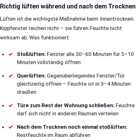
Richtig lüften während und nach dem Trocknen
Lüften ist die wichtigste Maßnahme beim Innentrocknen.
Kippfenster reichen nicht – sie führen Feuchte nicht
wirksam ab. Was funktioniert:
Stoßlüften:
Fenster alle 30–60 Minuten für 5–10
Minuten vollständig öffnen
Querlüften:
Gegenüberliegendes Fenster/Tür
gleichzeitig öffnen – Feuchte ist in 3–4 Minuten
draußen
Türe zum Rest der Wohnung schließen:
Feuchte
darf sich nicht in anderen Räumen verteilen
Nach dem Trocknen noch einmal stoßlüften:
Restfeuchte im Raum abführen