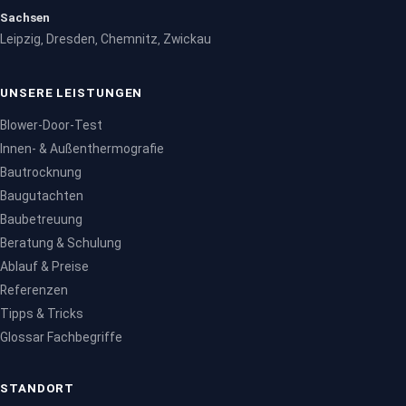
Sachsen
Leipzig
Dresden
Chemnitz
Zwickau
,
,
,
UNSERE LEISTUNGEN
Blower-Door-Test
Innen- & Außenthermografie
Bautrocknung
Baugutachten
Baubetreuung
Beratung & Schulung
Ablauf & Preise
Referenzen
Tipps & Tricks
Glossar Fachbegriffe
STANDORT