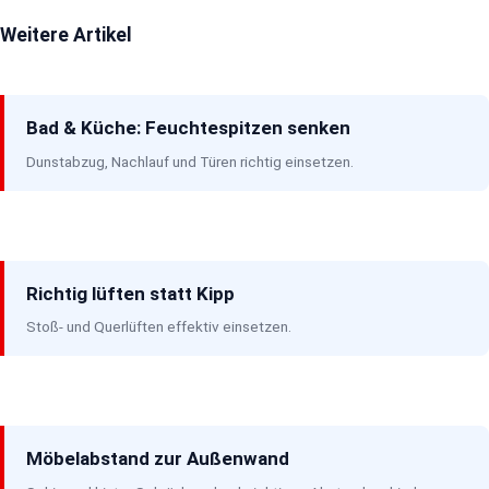
Weitere Artikel
Bad & Küche: Feuchtespitzen senken
Dunstabzug, Nachlauf und Türen richtig einsetzen.
Richtig lüften statt Kipp
Stoß- und Querlüften effektiv einsetzen.
Möbelabstand zur Außenwand