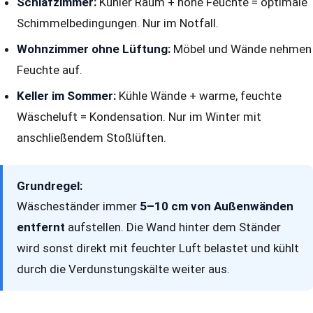
Schlafzimmer:
Kühler Raum + hohe Feuchte = optimale
Schimmelbedingungen. Nur im Notfall.
Wohnzimmer ohne Lüftung:
Möbel und Wände nehmen
Feuchte auf.
Keller im Sommer:
Kühle Wände + warme, feuchte
Wäscheluft = Kondensation. Nur im Winter mit
anschließendem Stoßlüften.
Grundregel:
Wäscheständer immer
5–10 cm von Außenwänden
entfernt
aufstellen. Die Wand hinter dem Ständer
wird sonst direkt mit feuchter Luft belastet und kühlt
durch die Verdunstungskälte weiter aus.