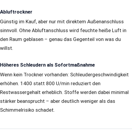
Abluftrockner
Günstig im Kauf, aber nur mit direktem Außenanschluss
sinnvoll. Ohne Abluftanschluss wird feuchte heiße Luft in
den Raum geblasen – genau das Gegenteil von was du
willst.
Höheres Schleudern als Sofortmaßnahme
Wenn kein Trockner vorhanden: Schleudergeschwindigkeit
erhöhen. 1400 statt 800 U/min reduziert den
Restwassergehalt erheblich. Stoffe werden dabei minimal
stärker beansprucht – aber deutlich weniger als das
Schimmelrisiko schadet.