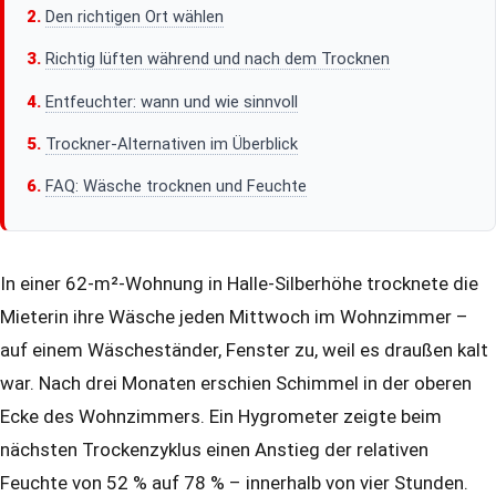
Den richtigen Ort wählen
Richtig lüften während und nach dem Trocknen
Entfeuchter: wann und wie sinnvoll
Trockner-Alternativen im Überblick
FAQ: Wäsche trocknen und Feuchte
In einer 62-m²-Wohnung in Halle-Silberhöhe trocknete die
Mieterin ihre Wäsche jeden Mittwoch im Wohnzimmer –
auf einem Wäscheständer, Fenster zu, weil es draußen kalt
war. Nach drei Monaten erschien Schimmel in der oberen
Ecke des Wohnzimmers. Ein Hygrometer zeigte beim
nächsten Trockenzyklus einen Anstieg der relativen
Feuchte von 52 % auf 78 % – innerhalb von vier Stunden.