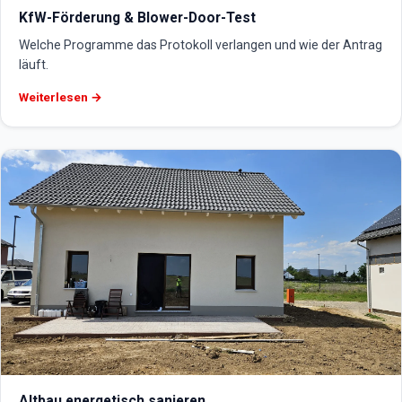
KfW-Förderung & Blower-Door-Test
Welche Programme das Protokoll verlangen und wie der Antrag
läuft.
Weiterlesen →
Altbau energetisch sanieren