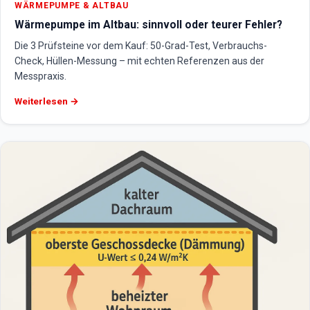
WÄRMEPUMPE & ALTBAU
Wärmepumpe im Altbau: sinnvoll oder teurer Fehler?
Die 3 Prüfsteine vor dem Kauf: 50-Grad-Test, Verbrauchs-
Check, Hüllen-Messung – mit echten Referenzen aus der
Messpraxis.
Weiterlesen →