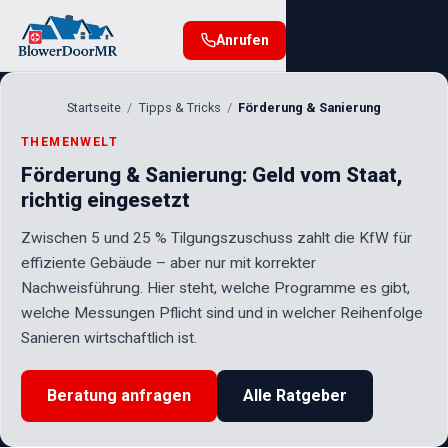
Anrufen
Startseite
Tipps & Tricks
Förderung & Sanierung
THEMENWELT
Förderung & Sanierung: Geld vom Staat,
richtig eingesetzt
Zwischen 5 und 25 % Tilgungszuschuss zahlt die KfW für
effiziente Gebäude – aber nur mit korrekter
Nachweisführung. Hier steht, welche Programme es gibt,
welche Messungen Pflicht sind und in welcher Reihenfolge
Sanieren wirtschaftlich ist.
Beratung anfragen
Alle Ratgeber