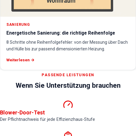
SANIERUNG
Energetische Sanierung: die richtige Reihenfolge
8 Schritte ohne Reihenfolgefehler: von der Messung über Dach
und Hülle bis zur passend dimensionierten Heizung.
Weiterlesen →
PASSENDE LEISTUNGEN
Wenn Sie Unterstützung brauchen
Blower-Door-Test
Der Pflichtnachweis für jede Effizienzhaus-Stufe