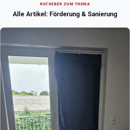
RATGEBER ZUM THEMA
Alle Artikel: Förderung & Sanierung