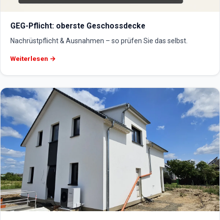
GEG-Pflicht: oberste Geschossdecke
Nachrüstpflicht & Ausnahmen – so prüfen Sie das selbst.
Weiterlesen →