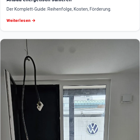
Der Komplett-Guide: Reihenfolge, Kosten, Förderung.
Weiterlesen →