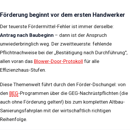
Förderung beginnt vor dem ersten Handwerker
Der teuerste Fördermittel-Fehler ist immer derselbe:
Antrag nach Baubeginn
– dann ist der Anspruch
unwiederbringlich weg. Der zweitteuerste: fehlende
Pflichtnachweise bei der „Bestätigung nach Durchführung",
allen voran das
Blower-Door-Protokoll
für alle
Effizienzhaus-Stufen.
Diese Themenwelt führt durch den Förder-Dschungel: von
den
BEG
-Programmen über die GEG-Nachrüstpflichten (die
auch ohne Förderung gelten!) bis zum kompletten Altbau-
Sanierungsfahrplan mit der wirtschaftlich richtigen
Reihenfolge.