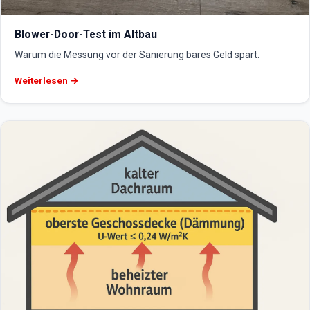
Blower-Door-Test im Altbau
Warum die Messung vor der Sanierung bares Geld spart.
Weiterlesen →