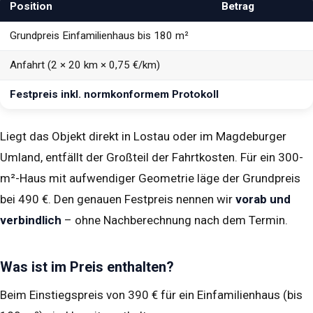
Position
Betrag
Grundpreis Einfamilienhaus bis 180 m²
Anfahrt (2 × 20 km × 0,75 €/km)
Festpreis inkl. normkonformem Protokoll
Liegt das Objekt direkt in Lostau oder im Magdeburger
Umland, entfällt der Großteil der Fahrtkosten. Für ein 300-
m²-Haus mit aufwendiger Geometrie läge der Grundpreis
bei 490 €. Den genauen Festpreis nennen wir
vorab und
verbindlich
– ohne Nachberechnung nach dem Termin.
Was ist im Preis enthalten?
Beim Einstiegspreis von 390 € für ein Einfamilienhaus (bis