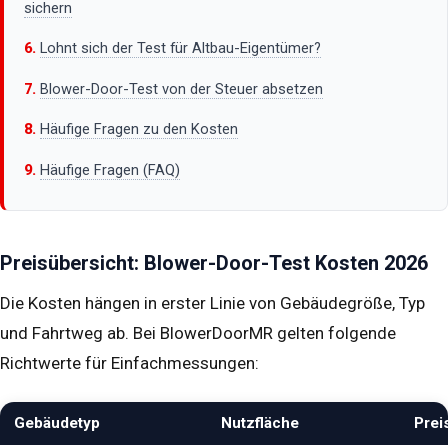
sichern
Lohnt sich der Test für Altbau-Eigentümer?
Blower-Door-Test von der Steuer absetzen
Häufige Fragen zu den Kosten
Häufige Fragen (FAQ)
Preisübersicht: Blower-Door-Test Kosten 2026
Die Kosten hängen in erster Linie von Gebäudegröße, Typ
und Fahrtweg ab. Bei BlowerDoorMR gelten folgende
Richtwerte für Einfachmessungen:
Gebäudetyp
Nutzfläche
Prei