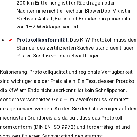
200 km Entfernung ist für Rückfragen oder
Nachtermine nicht erreichbar. BlowerDoorMR ist in
Sachsen-Anhalt, Berlin und Brandenburg innerhalb
von 1–2 Werktagen vor Ort.
Protokollkonformität:
Das KfW-Protokoll muss den
Stempel des zertifizierten Sachverständigen tragen.
Prüfen Sie das vor dem Beauftragen.
Kalibrierung, Protokollqualität und regionale Verfügbarkeit
sind wichtiger als der Preis allein. Ein Test, dessen Protokoll
die KfW am Ende nicht anerkennt, ist kein Schnäppchen,
sondern verschenktes Geld – im Zweifel muss komplett
neu gemessen werden. Achten Sie deshalb weniger auf den
niedrigsten Grundpreis als darauf, dass das Protokoll
normkonform (DIN EN ISO 9972) und förderfähig ist und
vom zertifizierten Sachverständigen stammt.