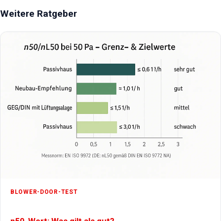
Weitere Ratgeber
BLOWER-DOOR-TEST