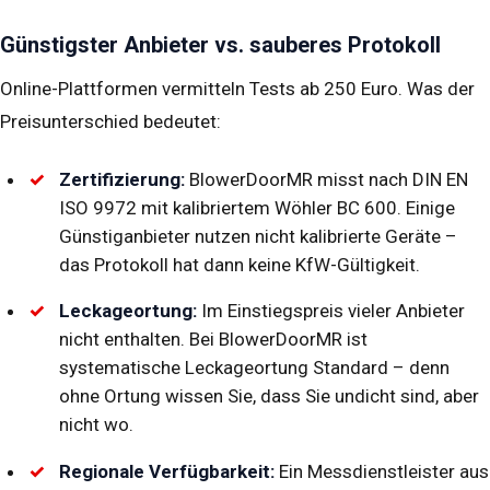
Günstigster Anbieter vs. sauberes Protokoll
Online-Plattformen vermitteln Tests ab 250 Euro. Was der
Preisunterschied bedeutet:
Zertifizierung:
BlowerDoorMR misst nach DIN EN
ISO 9972 mit kalibriertem Wöhler BC 600. Einige
Günstiganbieter nutzen nicht kalibrierte Geräte –
das Protokoll hat dann keine KfW-Gültigkeit.
Leckageortung:
Im Einstiegspreis vieler Anbieter
nicht enthalten. Bei BlowerDoorMR ist
systematische Leckageortung Standard – denn
ohne Ortung wissen Sie, dass Sie undicht sind, aber
nicht wo.
Regionale Verfügbarkeit:
Ein Messdienstleister aus