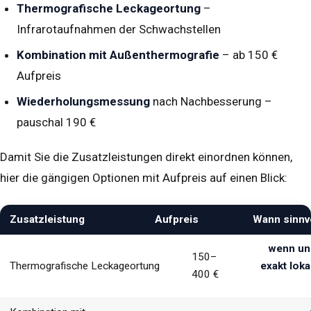
Thermografische Leckageortung
–
Infrarotaufnahmen der Schwachstellen
Kombination mit Außenthermografie
– ab 150 €
Aufpreis
Wiederholungsmessung
nach Nachbesserung –
pauschal 190 €
Damit Sie die Zusatzleistungen direkt einordnen können,
hier die gängigen Optionen mit Aufpreis auf einen Blick:
Zusatzleistung
Aufpreis
Wann sinnv
wenn und
150–
Thermografische Leckageortung
exakt loka
400 €