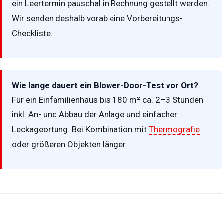
ein Leertermin pauschal in Rechnung gestellt werden.
Wir senden deshalb vorab eine Vorbereitungs-
Checkliste.
Wie lange dauert ein Blower-Door-Test vor Ort?
Für ein Einfamilienhaus bis 180 m² ca. 2–3 Stunden
inkl. An- und Abbau der Anlage und einfacher
Leckageortung. Bei Kombination mit
Thermografie
oder größeren Objekten länger.