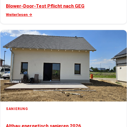
Blower-Door-Test Pflicht nach GEG
Weiterlesen →
SANIERUNG
Altbau energetisch sanieren 2026