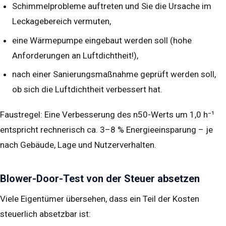
Schimmelprobleme auftreten und Sie die Ursache im
Leckagebereich vermuten,
eine Wärmepumpe eingebaut werden soll (hohe
Anforderungen an Luftdichtheit!),
nach einer Sanierungsmaßnahme geprüft werden soll,
ob sich die Luftdichtheit verbessert hat.
Faustregel: Eine Verbesserung des n50-Werts um 1,0 h⁻¹
entspricht rechnerisch ca. 3–8 % Energieeinsparung – je
nach Gebäude, Lage und Nutzerverhalten.
Blower-Door-Test von der Steuer absetzen
Viele Eigentümer übersehen, dass ein Teil der Kosten
steuerlich absetzbar ist: