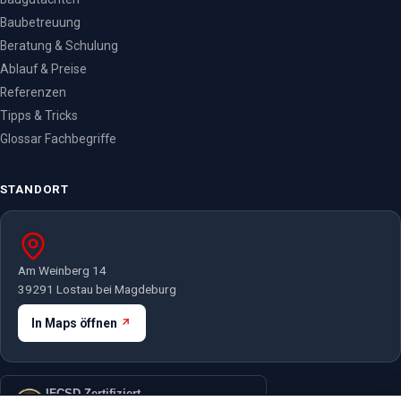
Baubetreuung
Beratung & Schulung
Ablauf & Preise
Referenzen
Tipps & Tricks
Glossar Fachbegriffe
STANDORT
Am Weinberg 14
39291 Lostau bei Magdeburg
In Maps öffnen
IFCSD Zertifiziert