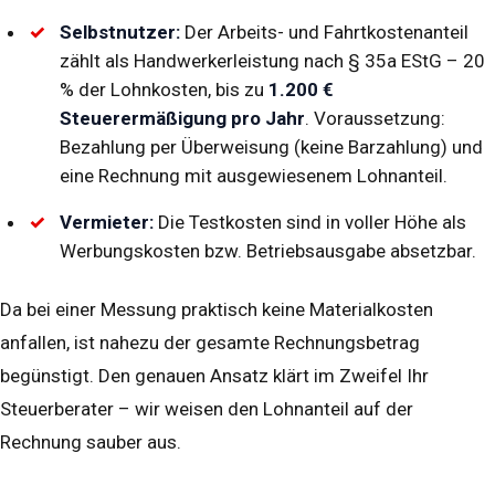
Selbstnutzer:
Der Arbeits- und Fahrtkostenanteil
zählt als Handwerkerleistung nach § 35a EStG – 20
% der Lohnkosten, bis zu
1.200 €
Steuerermäßigung pro Jahr
. Voraussetzung:
Bezahlung per Überweisung (keine Barzahlung) und
eine Rechnung mit ausgewiesenem Lohnanteil.
Vermieter:
Die Testkosten sind in voller Höhe als
Werbungskosten bzw. Betriebsausgabe absetzbar.
Da bei einer Messung praktisch keine Materialkosten
anfallen, ist nahezu der gesamte Rechnungsbetrag
begünstigt. Den genauen Ansatz klärt im Zweifel Ihr
Steuerberater – wir weisen den Lohnanteil auf der
Rechnung sauber aus.