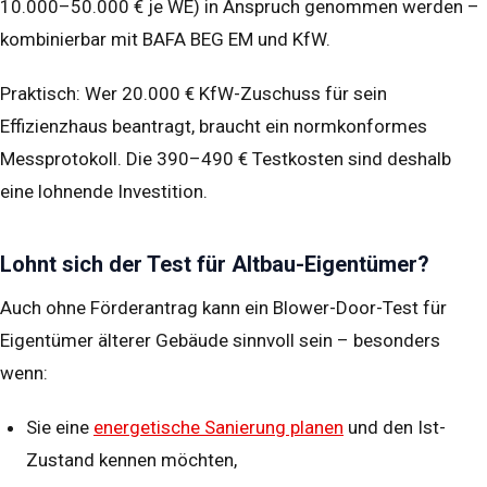
10.000–50.000 € je WE) in Anspruch genommen werden –
kombinierbar mit BAFA BEG EM und KfW.
Praktisch: Wer 20.000 € KfW-Zuschuss für sein
Effizienzhaus beantragt, braucht ein normkonformes
Messprotokoll. Die 390–490 € Testkosten sind deshalb
eine lohnende Investition.
Lohnt sich der Test für Altbau-Eigentümer?
Auch ohne Förderantrag kann ein Blower-Door-Test für
Eigentümer älterer Gebäude sinnvoll sein – besonders
wenn:
Sie eine
energetische Sanierung planen
und den Ist-
Zustand kennen möchten,