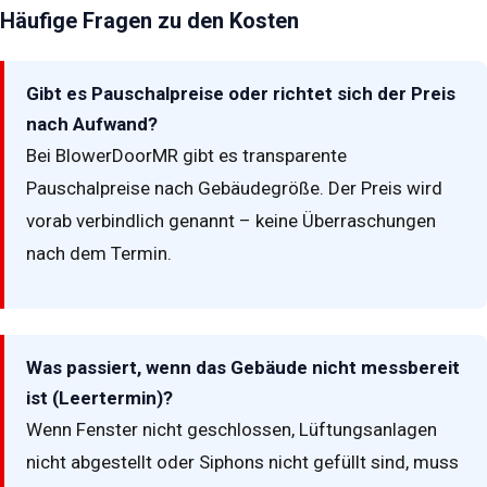
Häufige Fragen zu den Kosten
Gibt es Pauschalpreise oder richtet sich der Preis
nach Aufwand?
Bei BlowerDoorMR gibt es transparente
Pauschalpreise nach Gebäudegröße. Der Preis wird
vorab verbindlich genannt – keine Überraschungen
nach dem Termin.
Was passiert, wenn das Gebäude nicht messbereit
ist (Leertermin)?
Wenn Fenster nicht geschlossen, Lüftungsanlagen
nicht abgestellt oder Siphons nicht gefüllt sind, muss