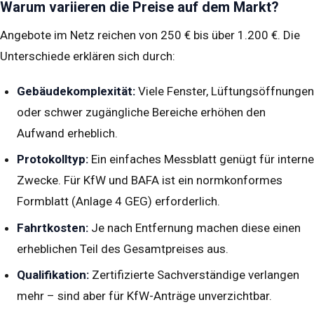
Warum variieren die Preise auf dem Markt?
Angebote im Netz reichen von 250 € bis über 1.200 €. Die
Unterschiede erklären sich durch:
Gebäudekomplexität:
Viele Fenster, Lüftungsöffnungen
oder schwer zugängliche Bereiche erhöhen den
Aufwand erheblich.
Protokolltyp:
Ein einfaches Messblatt genügt für interne
Zwecke. Für KfW und BAFA ist ein normkonformes
Formblatt (Anlage 4 GEG) erforderlich.
Fahrtkosten:
Je nach Entfernung machen diese einen
erheblichen Teil des Gesamtpreises aus.
Qualifikation:
Zertifizierte Sachverständige verlangen
mehr – sind aber für KfW-Anträge unverzichtbar.