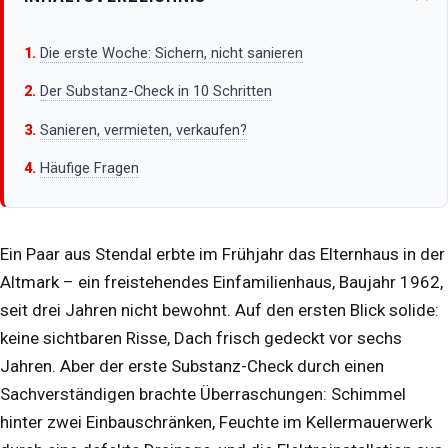
Die erste Woche: Sichern, nicht sanieren
Der Substanz-Check in 10 Schritten
Sanieren, vermieten, verkaufen?
Häufige Fragen
Ein Paar aus Stendal erbte im Frühjahr das Elternhaus in der
Altmark – ein freistehendes Einfamilienhaus, Baujahr 1962,
seit drei Jahren nicht bewohnt. Auf den ersten Blick solide:
keine sichtbaren Risse, Dach frisch gedeckt vor sechs
Jahren. Aber der erste Substanz-Check durch einen
Sachverständigen brachte Überraschungen: Schimmel
hinter zwei Einbauschränken, Feuchte im Kellermauerwerk