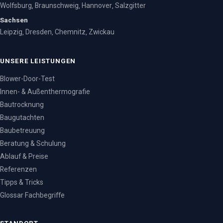
Wolfsburg
Braunschweig
Hannover
Salzgitter
,
,
,
Sachsen
Leipzig
Dresden
Chemnitz
Zwickau
,
,
,
UNSERE LEISTUNGEN
Blower-Door-Test
Innen- & Außenthermografie
Bautrocknung
Baugutachten
Baubetreuung
Beratung & Schulung
Ablauf & Preise
Referenzen
Tipps & Tricks
Glossar Fachbegriffe